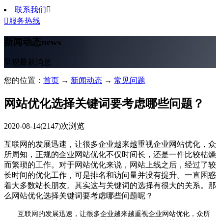
联系我们


服务热线
新闻动态
news
呈现最新消息
您的位置：
首页
→
新闻动态
→
常见问题
网站优化选择关键词要考虑哪些问题？
2020-08-14
(2147)次浏览
互联网的发展迅速，让很多企业越来越重视企业网站优化，众
所周知，正规的企业网站优化不仅时间长，还是一件比较枯燥
而繁琐的工作。对于网站优化来说，网站上线之后，经过了较
长时间的优化工作，可是排名和访问量并没有提升。一直困惑
着大多数站长朋友。其实这与关键词的选择有很大的关系。那
么网站优化选择关键词要考虑哪些问题呢？
互联网的发展迅速，让很多企业越来越重视企业网站优化，众所