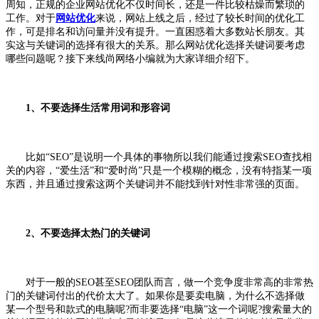
周知，正规的企业网站优化不仅时间长，还是一件比较枯燥而繁琐的
工作。对于
网站优化
来说，网站上线之后，经过了较长时间的优化工
作，可是排名和访问量并没有提升。一直困惑着大多数站长朋友。其
实这与关键词的选择有很大的关系。那么网站优化选择关键词要考虑
哪些问题呢？接下来线尚网络小编就为大家详细介绍下。
1、不要选择生活常用词和形容词
比如“SEO”是说明一个具体的事物所以我们能通过搜索SEO查找相
关的内容，“爱生活”和“爱时尚”只是一个模糊的概念，没有特指某一项
东西，并且通过搜索这两个关键词并不能找到针对性非常强的页面。
2、不要选择太热门的关键词
对于一般的SEO甚至SEO团队而言，做一个竞争度非常高的非常热
门的关键词付出的代价太大了。如果你是要卖电脑，为什么不选择做
某一个型号和款式的电脑呢?而非要选择“电脑”这一个词呢?搜索量大的