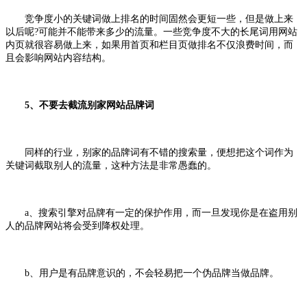
竞争度小的关键词做上排名的时间固然会更短一些，但是做上来
以后呢?可能并不能带来多少的流量。一些竞争度不大的长尾词用网站
内页就很容易做上来，如果用首页和栏目页做排名不仅浪费时间，而
且会影响网站内容结构。
5、不要去截流别家网站品牌词
同样的行业，别家的品牌词有不错的搜索量，便想把这个词作为
关键词截取别人的流量，这种方法是非常愚蠢的。
a、搜索引擎对品牌有一定的保护作用，而一旦发现你是在盗用别
人的品牌网站将会受到降权处理。
b、用户是有品牌意识的，不会轻易把一个伪品牌当做品牌。