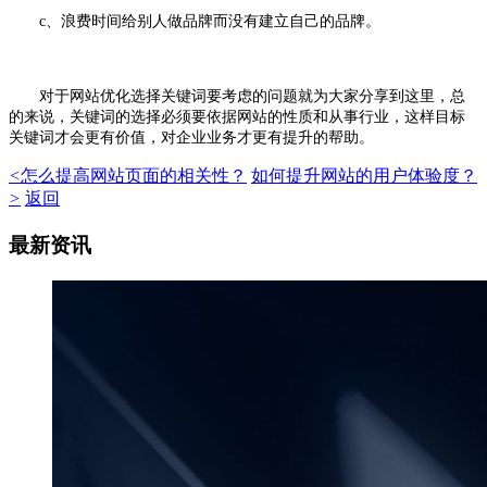
c、浪费时间给别人做品牌而没有建立自己的品牌。
对于网站优化选择关键词要考虑的问题就为大家分享到这里，总
的来说，关键词的选择必须要依据网站的性质和从事行业，这样目标
关键词才会更有价值，对企业业务才更有提升的帮助。
<
怎么提高网站页面的相关性？
如何提升网站的用户体验度？
>
返回
最新资讯