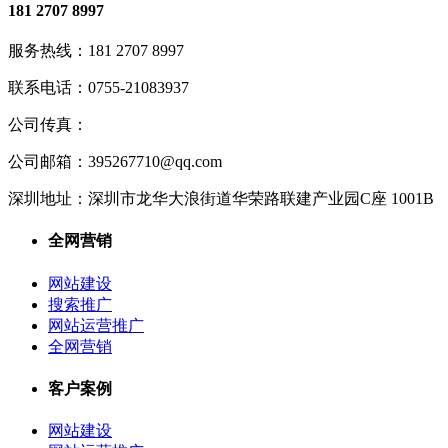
181 2707 8997
服务热线：
181 2707 8997
联系电话：
0755-21083937
公司传真：
公司邮箱：
395267710@qq.com
深圳地址：
深圳市龙华大浪街道华荣路联建产业园C座 1001B
全网营销
网站建设
搜索推广
网站运营推广
全网营销
客户案例
网站建设