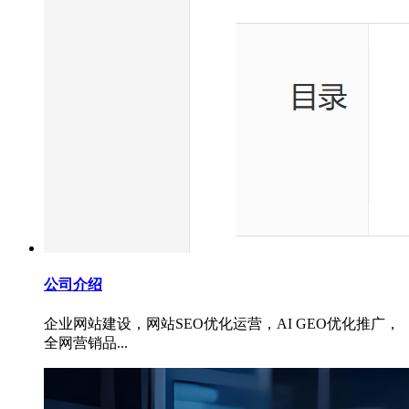
公司介绍
企业网站建设，网站SEO优化运营，AI GEO优化推广，
全网营销品...