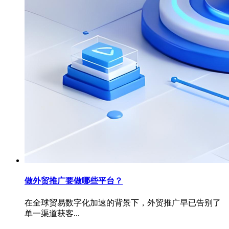
做外贸推广要做哪些平台？
在全球贸易数字化加速的背景下，外贸推广早已告别了
单一渠道获客...