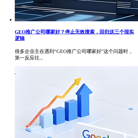
GEO推广公司哪家好？停止无效搜索，回归这三个现实
逻辑
很多企业主在遇到“GEO推广公司哪家好”这个问题时，
第一反应往...