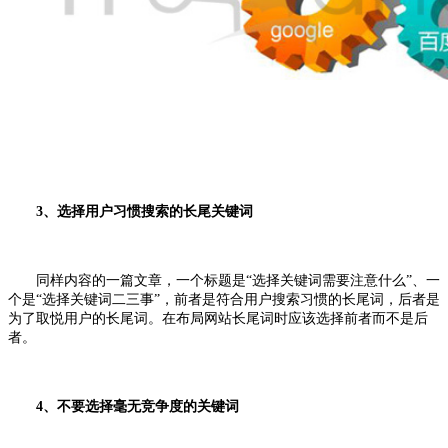
3、选择用户习惯搜索的长尾关键词
同样内容的一篇文章，一个标题是“选择关键词需要注意什么”、一
个是“选择关键词二三事”，前者是符合用户搜索习惯的长尾词，后者是
为了取悦用户的长尾词。在布局网站长尾词时应该选择前者而不是后
者。
4、不要选择毫无竞争度的
关键词