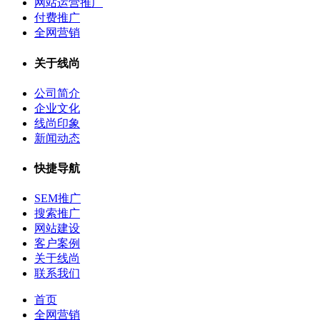
网站运营推广
付费推广
全网营销
关于线尚
公司简介
企业文化
线尚印象
新闻动态
快捷导航
SEM推广
搜索推广
网站建设
客户案例
关于线尚
联系我们
首页
全网营销