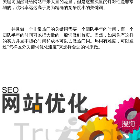
关键词固然能给网站带来大量的流量，但是这些流量的针对性是非常
弱的，跳出率远远高于更为精确的竞争度小的关键词。
并且做一个非常热门的关键词需要一个团队半年的时间，而一个
团队半年的时间可以把大量的一般词做到首页。当然，如果你有这样
的实力并且不担心时间和成本可以去做热门词。热词有难度，可以通
过“怎样区分关键词优化难度”来选择合适的词来做。