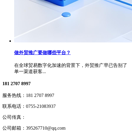
做外贸推广要做哪些平台？
在全球贸易数字化加速的背景下，外贸推广早已告别了
单一渠道获客...
181 2707 8997
服务热线：
181 2707 8997
联系电话：
0755-21083937
公司传真：
公司邮箱：
395267710@qq.com