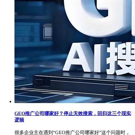
GEO推广公司哪家好？停止无效搜索，回归这三个现实
逻辑
很多企业主在遇到“GEO推广公司哪家好”这个问题时，