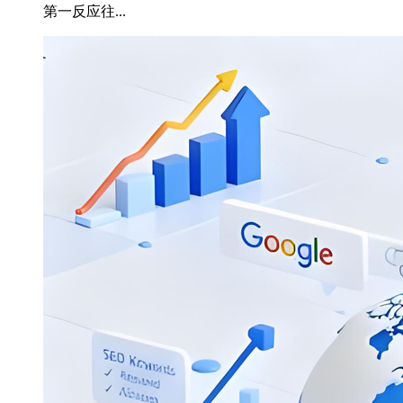
第一反应往...