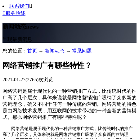
联系我们


服务热线
新闻动态
news
呈现最新消息
您的位置：
首页
→
新闻动态
→
常见问题
网络营销推广有哪些特性？
2021-01-27
(2765)次浏览
网络营销是属于现代化的一种营销推广方式，比传统时代的推
广高了几个层次，具体来说就是网络营销推广吸纳了众多新的
营销理念，确又不同于任何一种传统的营销。网络营销的特色
是由网络技术发展，用互联网的技术带动的一种全新的营销模
式。那么网络营销推广有哪些特性呢？
网络营销是属于现代化的一种营销推广方式，比传统时代的推广
高了几个层次，具体来说就是网络营销推广吸纳了众多新的营销理