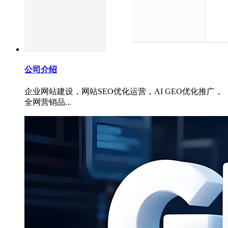
公司介绍
企业网站建设，网站SEO优化运营，AI GEO优化推广，
全网营销品...