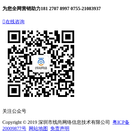
为您全网营销助力
181 2707 8997
0755-21083937

在线咨询
关注公众号
Copyright © 2019 深圳市线尚网络信息技术有限公司
粤ICP备
20009877号
网站地图
免责声明