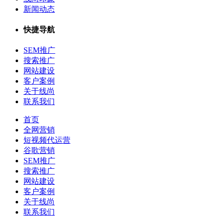
新闻动态
快捷导航
SEM推广
搜索推广
网站建设
客户案例
关于线尚
联系我们
首页
全网营销
短视频代运营
谷歌营销
SEM推广
搜索推广
网站建设
客户案例
关于线尚
联系我们