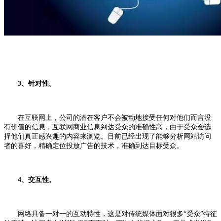
3、针对性。
在互联网上，公司的潜在客户不会被动地接受任何对他们而言没
有价值的信息，互联网商业信息到达受众的准确性高，由于受众会选
择他们真正感兴趣的内容来浏览。目前已经出现了能够分析网站访问
者的喜好，精确定位投放广告的技术，准确到达目标受众。
4、交互性。
网络具备一对一的互动特性，这是对传统媒体面对很多“受众”特征