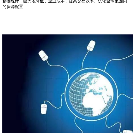
精确统计，巨大地降低了企业成本，提高交易效率、优化全球范围内
的资源配置。