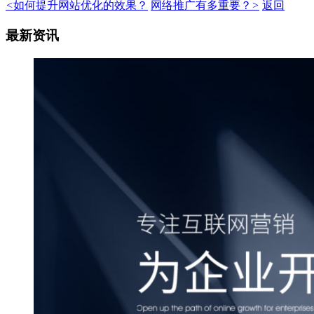
<
如何提升网站优化的效果？
网络推广有多重要？
>
返回
最新资讯