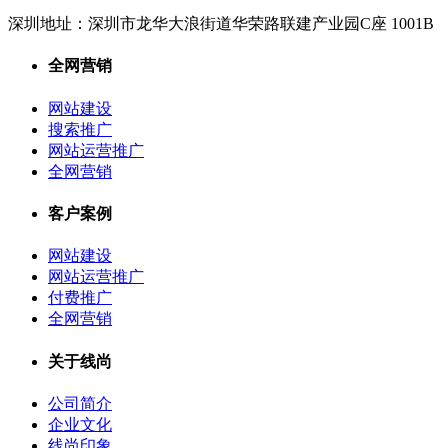
深圳地址：
深圳市龙华大浪街道华荣路联建产业园C座 1001B
全网营销
网站建设
搜索推广
网站运营推广
全网营销
客户案例
网站建设
网站运营推广
付费推广
全网营销
关于线尚
公司简介
企业文化
线尚印象