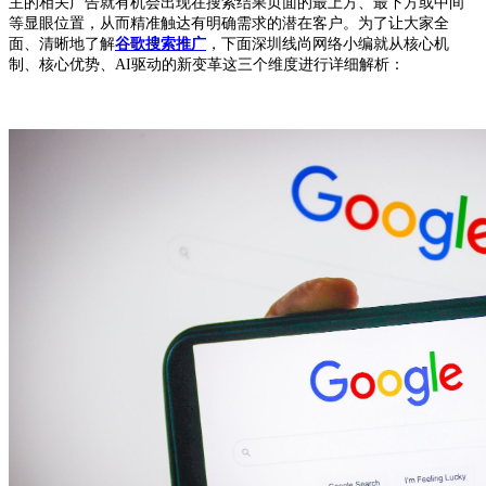
主的相关广告就有机会出现在搜索结果页面的最上方、最下方或中间
等显眼位置，从而精准触达有明确需求的潜在客户。为了让大家全
面、清晰地了解
谷歌搜索推广
，下面深圳线尚网络小编就从核心机
制、核心优势、AI驱动的新变革这三个维度进行详细解析：