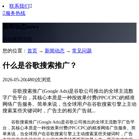
联系我们


服务热线
新闻动态
news
呈现最新消息
您的位置：
首页
→
新闻动态
→
常见问题
什么是谷歌搜索推广？
2026-05-20
(480)次浏览
谷歌搜索推广(Google Ads)是谷歌公司推出的全球主流数
字广告平台，其核心本质是一种按效果付费(PPC/CPC)的精准
网络广告服务。简单来说，当全球用户在谷歌搜索引擎上主动
搜索某些关键词时，广告主的相关广告就...
谷歌搜索推广(Google Ads)是谷歌公司推出的全球主流数字广告平
台，其核心本质是一种按效果付费(PPC/CPC)的精准网络广告服务。简
单来说，当全球用户在谷歌搜索引擎上主动搜索某些关键词时，广告