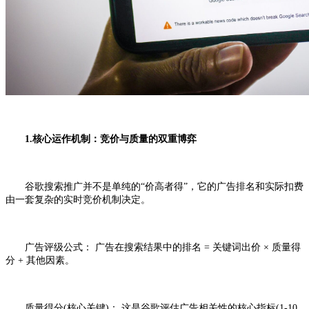
1.核心运作机制：竞价与质量的双重博弈
谷歌搜索推广并不是单纯的“价高者得”，它的广告排名和实际扣费
由一套复杂的实时竞价机制决定。
广告评级公式： 广告在搜索结果中的排名 = 关键词出价 × 质量得
分 + 其他因素。
质量得分(核心关键)： 这是谷歌评估广告相关性的核心指标(1-10