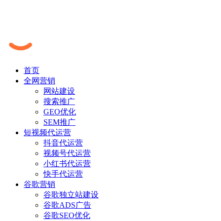
首页
全网营销
网站建设
搜索推广
GEO优化
SEM推广
短视频代运营
抖音代运营
视频号代运营
小红书代运营
快手代运营
谷歌营销
谷歌独立站建设
谷歌ADS广告
谷歌SEO优化