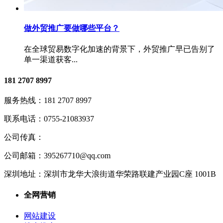
做外贸推广要做哪些平台？
在全球贸易数字化加速的背景下，外贸推广早已告别了
单一渠道获客...
181 2707 8997
服务热线：
181 2707 8997
联系电话：
0755-21083937
公司传真：
公司邮箱：
395267710@qq.com
深圳地址：
深圳市龙华大浪街道华荣路联建产业园C座 1001B
全网营销
网站建设