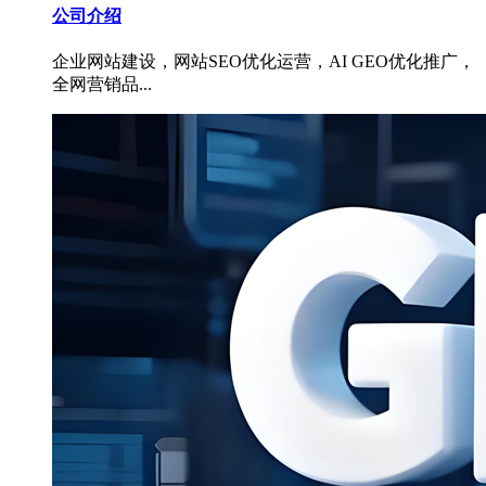
公司介绍
企业网站建设，网站SEO优化运营，AI GEO优化推广，
全网营销品...