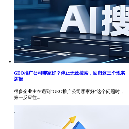
GEO推广公司哪家好？停止无效搜索，回归这三个现实
逻辑
很多企业主在遇到“GEO推广公司哪家好”这个问题时，
第一反应往...