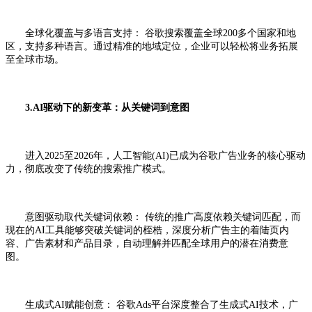
全球化覆盖与多语言支持： 谷歌搜索覆盖全球200多个国家和地
区，支持多种语言。通过精准的地域定位，企业可以轻松将业务拓展
至全球市场。
3.AI驱动下的新变革：从关键词到意图
进入2025至2026年，人工智能(AI)已成为谷歌广告业务的核心驱动
力，彻底改变了传统的搜索推广模式。
意图驱动取代关键词依赖： 传统的推广高度依赖关键词匹配，而
现在的AI工具能够突破关键词的桎梏，深度分析广告主的着陆页内
容、广告素材和产品目录，自动理解并匹配全球用户的潜在消费意
图。
生成式AI赋能创意： 谷歌Ads平台深度整合了生成式AI技术，广