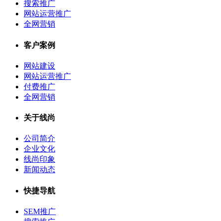
搜索推广
网站运营推广
全网营销
客户案例
网站建设
网站运营推广
付费推广
全网营销
关于线尚
公司简介
企业文化
线尚印象
新闻动态
快捷导航
SEM推广