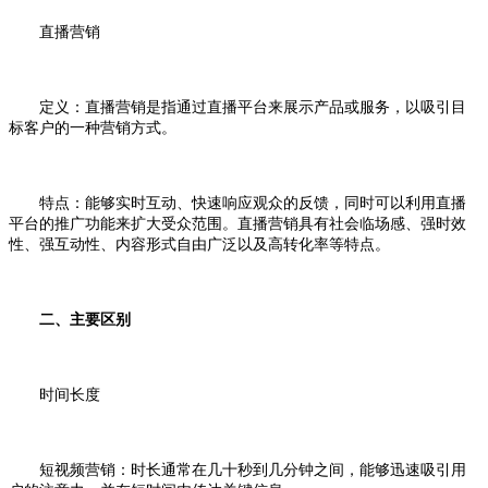
直播营销
定义：直播营销是指通过直播平台来展示产品或服务，以吸引目
标客户的一种营销方式。
特点：能够实时互动、快速响应观众的反馈，同时可以利用直播
平台的推广功能来扩大受众范围。直播营销具有社会临场感、强时效
性、强互动性、内容形式自由广泛以及高转化率等特点。
二、主要区别
时间长度
短视频营销：时长通常在几十秒到几分钟之间，能够迅速吸引用