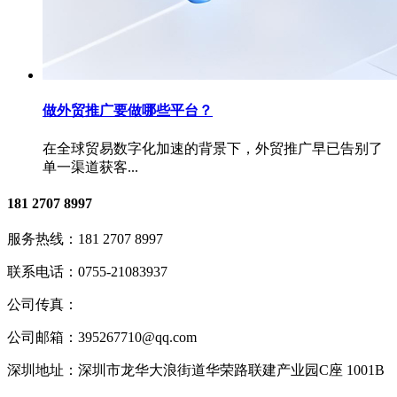
做外贸推广要做哪些平台？
在全球贸易数字化加速的背景下，外贸推广早已告别了
单一渠道获客...
181 2707 8997
服务热线：
181 2707 8997
联系电话：
0755-21083937
公司传真：
公司邮箱：
395267710@qq.com
深圳地址：
深圳市龙华大浪街道华荣路联建产业园C座 1001B