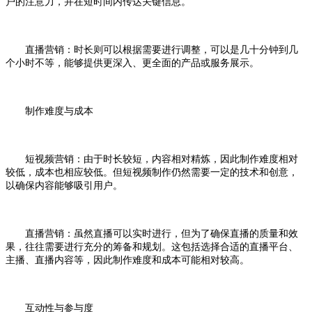
户的注意力，并在短时间内传达关键信息。
直播营销：时长则可以根据需要进行调整，可以是几十分钟到几
个小时不等，能够提供更深入、更全面的产品或服务展示。
制作难度与成本
短视频营销：由于时长较短，内容相对精炼，因此制作难度相对
较低，成本也相应较低。但短视频制作仍然需要一定的技术和创意，
以确保内容能够吸引用户。
直播营销：虽然直播可以实时进行，但为了确保直播的质量和效
果，往往需要进行充分的筹备和规划。这包括选择合适的直播平台、
主播、直播内容等，因此制作难度和成本可能相对较高。
互动性与参与度