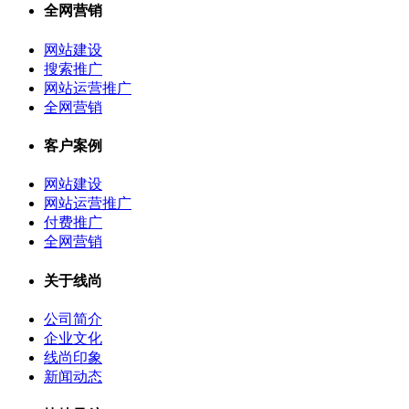
全网营销
网站建设
搜索推广
网站运营推广
全网营销
客户案例
网站建设
网站运营推广
付费推广
全网营销
关于线尚
公司简介
企业文化
线尚印象
新闻动态