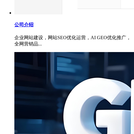
公司介绍
企业网站建设，网站SEO优化运营，AI GEO优化推广，
全网营销品...