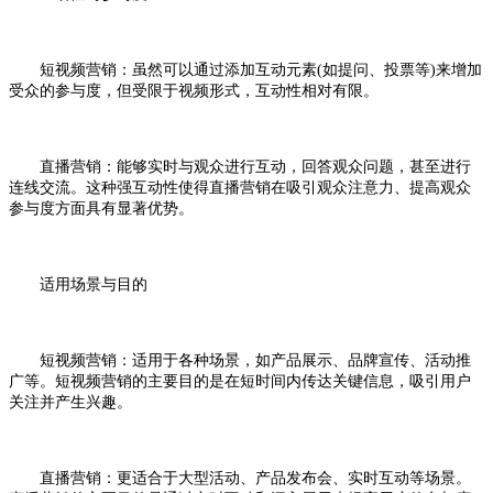
短视频营销：虽然可以通过添加互动元素(如提问、投票等)来增加
受众的参与度，但受限于视频形式，互动性相对有限。
直播营销：能够实时与观众进行互动，回答观众问题，甚至进行
连线交流。这种强互动性使得直播营销在吸引观众注意力、提高观众
参与度方面具有显著优势。
适用场景与目的
短视频营销：适用于各种场景，如产品展示、品牌宣传、活动推
广等。短视频营销的主要目的是在短时间内传达关键信息，吸引用户
关注并产生兴趣。
直播营销：更适合于大型活动、产品发布会、实时互动等场景。