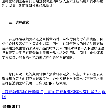
直播营销的主要目的是通过实时互动和深入展示来提高用户的参与度
和忠诚度，进而促进销售或品牌提升。
三、选择建议
在选择短视频营销还是直播营销时，企业需要考虑产品类型、目
标受众以及营销目的等多个因素。例如，针对年轻人的时尚品牌更适
合采用短视频营销来展示产品的时尚元素;而针对中老年人的健康保健
品则更适合采用直播营销来展示产品的功效和用法。同时，企业还需
要根据自身的资源和能力来选择合适的营销策略。
总的来说，短视频营销和直播营销在定义、特点、主要区别以及
选择建议等方面都存在显著差异，企业应根据自身情况和市场需求来
选择合适的营销策略，以实现好的市场效果。
<
短视频营销的传播特点
主流的短视频营销模式有哪些？
>
返
回
最新资讯