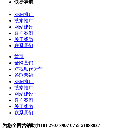
快捷导航
SEM推广
搜索推广
网站建设
客户案例
关于线尚
联系我们
首页
全网营销
短视频代运营
谷歌营销
SEM推广
搜索推广
网站建设
客户案例
关于线尚
联系我们
为您全网营销助力
181 2707 8997
0755-21083937