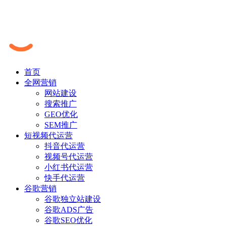
首页
全网营销
网站建设
搜索推广
GEO优化
SEM推广
短视频代运营
抖音代运营
视频号代运营
小红书代运营
快手代运营
谷歌营销
谷歌独立站建设
谷歌ADS广告
谷歌SEO优化