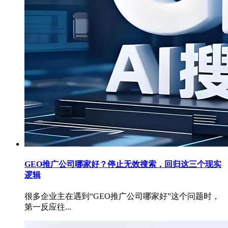
GEO推广公司哪家好？停止无效搜索，回归这三个现实
逻辑
很多企业主在遇到“GEO推广公司哪家好”这个问题时，
第一反应往...