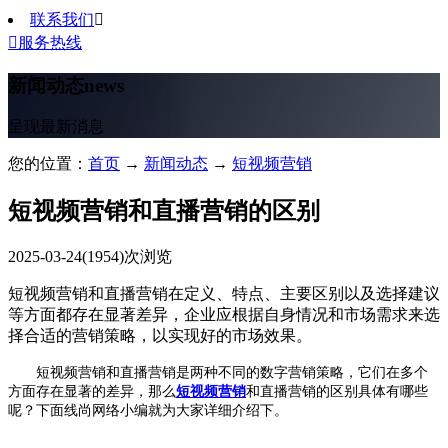
联系我们


服务热线
新闻动态
news
呈现最新消息
您的位置：
首页
→
新闻动态
→
短视频营销
短视频营销和直播营销的区别
2025-03-24
(1954)次浏览
短视频营销和直播营销在定义、特点、主要区别以及选择建议
等方面都存在显著差异，企业应根据自身情况和市场需求来选
择合适的营销策略，以实现好的市场效果。
短视频营销和直播营销是两种不同的数字营销策略，它们在多个
方面存在显著的差异，那么
短视频营销
和直播营销的区别具体有哪些
呢？下面线尚网络小编就为大家详细介绍下。