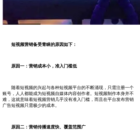
短视频营销备受青睐的原因如下：
原因一：营销成本小，准入门槛低
随着短视频的兴起与各种短视频平台的不断涌现，只需注册一个
账号，人人都能成为短视频自媒体内容创作者。短视频制作本身并不
难，这就意味着短视频营销几乎没有准入门槛，而且在平台发布营销
广告短视频只需极少的成本。
原因二：营销传播速度快、覆盖范围广