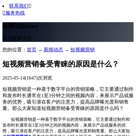
联系我们


服务热线
新闻动态
news
呈现最新消息
您的位置：
首页
→
新闻动态
→
短视频营销
短视频营销备受青睐的原因是什么？
2025-05-14
(1647)次浏览
短视频营销是一种基于数字平台的营销策略，它主要通过制作
和发布时长通常在1至3分钟之间的视频内容，来展示产品或服
务的优势，吸引潜在客户的注意力，提高品牌曝光度和销售
量。那么大家知道短视频营销备受青睐的原因是什么吗？
短视频营销是一种基于数字平台的营销策略，它主要通过制作和
发布时长通常在1至3分钟之间的视频内容，来展示产品或服务的优
势，吸引潜在客户的注意力，提高品牌曝光度和销售量。那么大家知