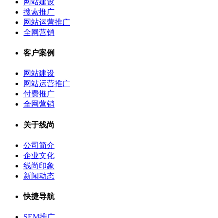
网站建设
搜索推广
网站运营推广
全网营销
客户案例
网站建设
网站运营推广
付费推广
全网营销
关于线尚
公司简介
企业文化
线尚印象
新闻动态
快捷导航
SEM推广