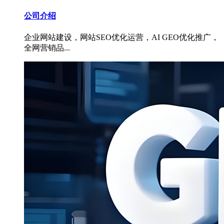
公司介绍
企业网站建设，网站SEO优化运营，AI GEO优化推广，
全网营销品...