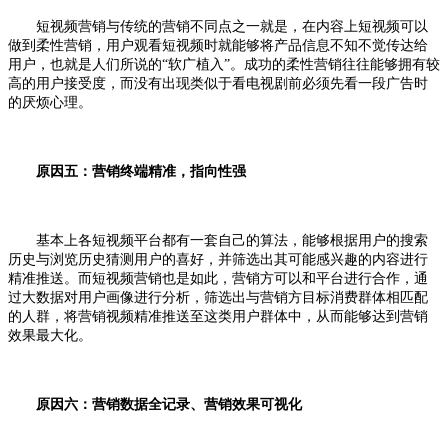
短视频营销与传统的营销不同点之一就是，在内容上短视频可以
做到柔性营销，用户观看短视频时就能够将产品信息不知不觉传达给
用户，也就是人们所说的“软广植入”。成功的柔性营销往往能够拥有较
高的用户接受度，而没有出现类似于看电视剧前必须先看一段广告时
的厌烦心理。
原因五：营销终端精准，指向性强
基本上各短视频平台都有一套自己的算法，能够根据用户的搜索
历史与浏览历史猜测用户的喜好，并筛选出其可能感兴趣的内容进行
精准推送。而短视频营销也是如此，营销方可以和平台进行合作，通
过大数据对用户画像进行分析，筛选出与营销方目标消费群体相匹配
的人群，将营销视频精准推送至这类用户群体中，从而能够达到营销
效果最大化。
原因六：营销数据全记录、营销效果可视化