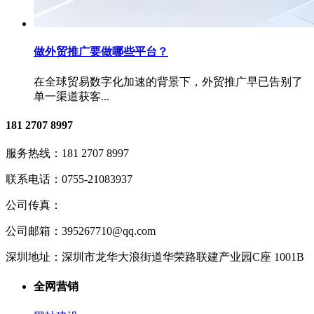
做外贸推广要做哪些平台？
在全球贸易数字化加速的背景下，外贸推广早已告别了
单一渠道获客...
181 2707 8997
服务热线：
181 2707 8997
联系电话：
0755-21083937
公司传真：
公司邮箱：
395267710@qq.com
深圳地址：
深圳市龙华大浪街道华荣路联建产业园C座 1001B
全网营销