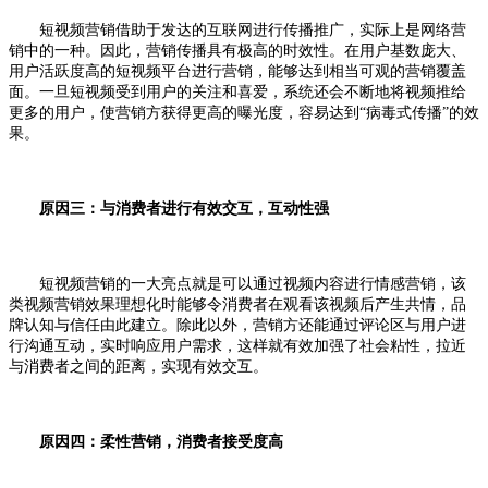
短视频营销借助于发达的互联网进行传播推广，实际上是网络营
销中的一种。因此，营销传播具有极高的时效性。在用户基数庞大、
用户活跃度高的短视频平台进行营销，能够达到相当可观的营销覆盖
面。一旦短视频受到用户的关注和喜爱，系统还会不断地将视频推给
更多的用户，使营销方获得更高的曝光度，容易达到“病毒式传播”的效
果。
原因三：与消费者进行有效交互，互动性强
短视频营销的一大亮点就是可以通过视频内容进行情感营销，该
类视频营销效果理想化时能够令消费者在观看该视频后产生共情，品
牌认知与信任由此建立。除此以外，营销方还能通过评论区与用户进
行沟通互动，实时响应用户需求，这样就有效加强了社会粘性，拉近
与消费者之间的距离，实现有效交互。
原因四：柔性营销，消费者接受度高