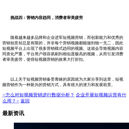
挑战四：营销内容趋同，消费者审美疲劳
随着越来越多品牌和企业进军短视频营销，而创新能力和优秀的
营销创意却总是有限的，并非每个营销视频都能做到独一无二，因此
短视频平台上出现了很多营销模式趋同的视频。这就会导致视频内容
同质化严重，平台用户很容易刷到相似度极高的视频，从而引发消费
者审美疲劳，使得短视频营销的效果大打折扣。
以上关于短视频营销备受青睐的原因就为大家分享到这里，短视
频营销作为一种新兴的营销方式，具有很大的潜力和发展前景。
<
怎么对短视频营销进行数据分析？
企业开展短视频运营有什
么用？
>
返回
最新资讯