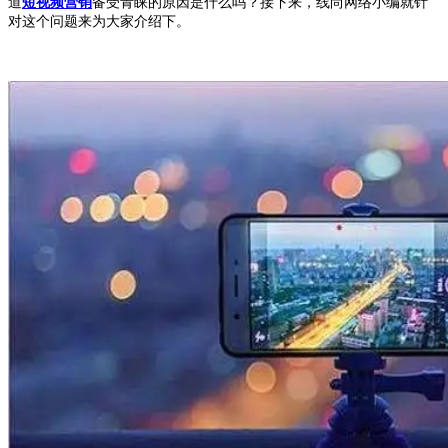
道
短视频营销
备受青睐的原因是什么吗？接下来，线尚网络小编就针
对这个问题来为大家介绍下。