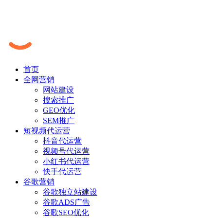
首页
全网营销
网站建设
搜索推广
GEO优化
SEM推广
短视频代运营
抖音代运营
视频号代运营
小红书代运营
快手代运营
谷歌营销
谷歌独立站建设
谷歌ADS广告
谷歌SEO优化