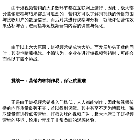
由于短视频营销的大多数环节都在互联网上进行，因此，极大部
分营销进程与结果都是可追溯的，营销方可以了解到视频的传播范围
与接收用户的数据信息。而后对其进行观察与分析，就能评估营销效
果达标与否，进而指导短视频营销内容的调整与优化。
由于以上六大原因，短视频营销成为大势。而发展势头正猛的同
时，其实也暗藏挑战。小编认为，企业在进行短视频营销时，可能会
面临以下四个挑战。
挑战一：营销内容制作易，保证质量难
正是由于短视频营销准入门槛低，人人都能制作，因此短视频传
播的内容质量良莠不齐，难以得到保障。其中甚至不乏为博眼球、骗
取流量而进行低俗营销、打擦边球的视频广告，极大地污染了短视频
营销的环境，给用户带来了非常负面的观感体验。