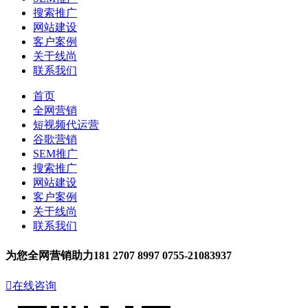
搜索推广
网站建设
客户案例
关于线尚
联系我们
首页
全网营销
短视频代运营
谷歌营销
SEM推广
搜索推广
网站建设
客户案例
关于线尚
联系我们
为您全网营销助力
181 2707 8997
0755-21083937

在线咨询