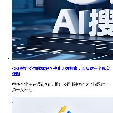
GEO推广公司哪家好？停止无效搜索，回归这三个现实
逻辑
很多企业主在遇到“GEO推广公司哪家好”这个问题时，
第一反应往...