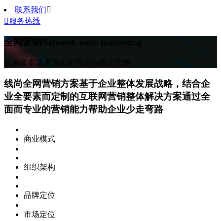
联系我们


服务热线
全网营销
Network-wide marketing
全渠道多场景深化布局企业线上营销
线尚全网营销方案
基于企业整体发展战略，结合企
业全要素而定制的互联网营销整体解决方案通过全
面而专业的营销能力帮助企业少走弯路
商业模式
组织架构
品牌定位
市场定位