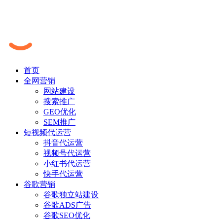
首页
全网营销
网站建设
搜索推广
GEO优化
SEM推广
短视频代运营
抖音代运营
视频号代运营
小红书代运营
快手代运营
谷歌营销
谷歌独立站建设
谷歌ADS广告
谷歌SEO优化