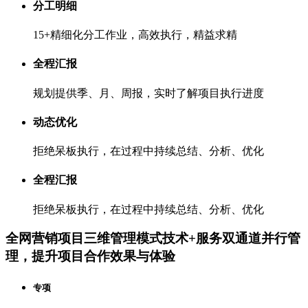
分工明细
15+精细化分工作业，高效执行，精益求精
全程汇报
规划提供季、月、周报，实时了解项目执行进度
动态优化
拒绝呆板执行，在过程中持续总结、分析、优化
全程汇报
拒绝呆板执行，在过程中持续总结、分析、优化
全网营销项目三维管理模式
技术+服务双通道并行管
理，提升项目合作效果与体验
专项