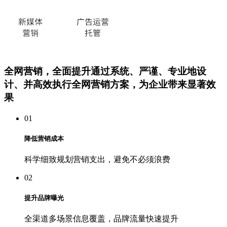
全网营销，全面提升
通过系统、严谨、专业地设
计、并高效执行全网营销方案，为企业带来显著效
果
01
降低营销成本
科学细致规划营销支出，避免不必须浪费
02
提升品牌曝光
全渠道多场景信息覆盖，品牌流量快速提升