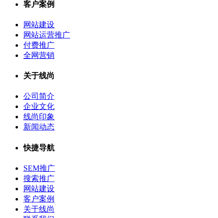
客户案例
网站建设
网站运营推广
付费推广
全网营销
关于线尚
公司简介
企业文化
线尚印象
新闻动态
快捷导航
SEM推广
搜索推广
网站建设
客户案例
关于线尚