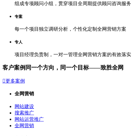
组成专项顾问小组，贯穿项目全周期提供顾问咨询服务
专案
每一个项目独立调研分析，个性化定制全网营销方案
专人
项目经理负责制，一对一管理全网营销方案的有效落实
客户案例
同一个方向，同一个目标——致胜全网

更多案例
全网营销
网站建设
搜索推广
网站运营推广
全网营销