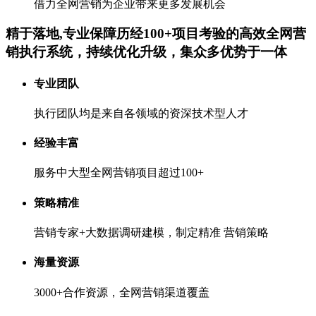
借力全网营销为企业带来更多发展机会
精于落地,专业保障
历经100+项目考验的高效全网营
销执行系统，持续优化升级，集众多优势于一体
专业团队
执行团队均是来自各领域的资深技术型人才
经验丰富
服务中大型全网营销项目超过100+
策略精准
营销专家+大数据调研建模，制定精准 营销策略
海量资源
3000+合作资源，全网营销渠道覆盖