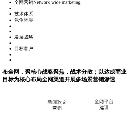
全网营销
Network-wide marketing
技术体系
竞争环境
发展战略
目标客户
布全网，聚核心
战略聚焦，战术分散；以达成商业
目标为核心布局全网渠道开展多场景营销渗透