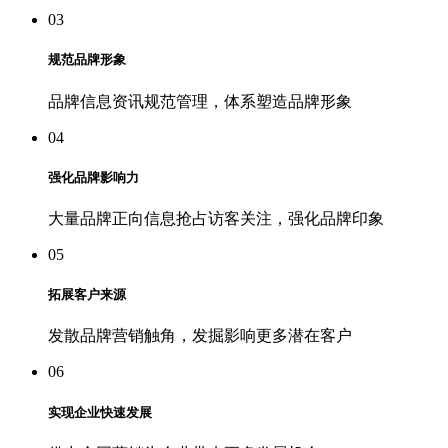
03
规范品牌形象
品牌信息资讯规范管理，体系塑造品牌形象
04
强化品牌影响力
大量品牌正向信息抢占访客关注，强化品牌印象
05
拓展客户来源
发散品牌营销触角，发掘影响更多潜在客户
06
实现企业快速发展