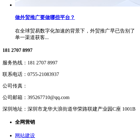
做外贸推广要做哪些平台？
在全球贸易数字化加速的背景下，外贸推广早已告别了
单一渠道获客...
181 2707 8997
服务热线：
181 2707 8997
联系电话：
0755-21083937
公司传真：
公司邮箱：
395267710@qq.com
深圳地址：
深圳市龙华大浪街道华荣路联建产业园C座 1001B
全网营销
网站建设