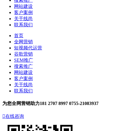
搜索推广
网站建设
客户案例
关于线尚
联系我们
首页
全网营销
短视频代运营
谷歌营销
SEM推广
搜索推广
网站建设
客户案例
关于线尚
联系我们
为您全网营销助力
181 2707 8997
0755-21083937

在线咨询