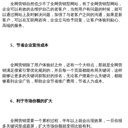
全网营销自然也少不了全网营销型网站，有了全网营销型网站，
企业可以有效的去维护自己的老客户，当然用户有问题的时候，就可
以通过网站上及时解决问题，加强了与老客户之间的沟通，如果是新
客户，可以在互联网咨询，企业立马给予回复，让客户体验到贴心、
高端的服务。
5、节省企业宣传成本
全网营销除了用户体验好之外，还有一个大特点，那就是全网营
销满足搜索引擎优化规则的，并且每一个页面都能布局关键词，这样
能够让更多的关键词获取好的排名，无论客户搜索什么关键词，都能
够看到企业广告，帮助企业节省推广费用，节省人力成本。
6、利于市场份额的扩大
全网营销需要一个累积过程，半年以上就会出现效果，一旦你很
多关键词形成霸屏，扩大市场份额就变得比较有利。