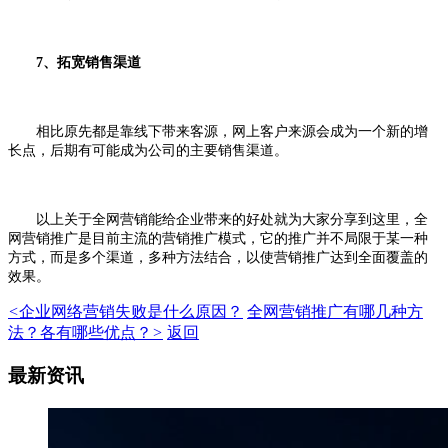
7、拓宽销售渠道
相比原先都是靠线下带来客源，网上客户来源会成为一个新的增
长点，后期有可能成为公司的主要销售渠道。
以上关于全网营销能给企业带来的好处就为大家分享到这里，全
网营销推广是目前主流的营销推广模式，它的推广并不局限于某一种
方式，而是多个渠道，多种方法结合，以使营销推广达到全面覆盖的
效果。
<
企业网络营销失败是什么原因？
全网营销推广有哪几种方
法？各有哪些优点？
>
返回
最新资讯