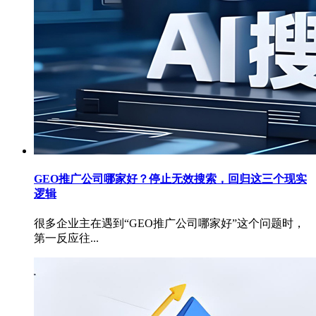
GEO推广公司哪家好？停止无效搜索，回归这三个现实
逻辑
很多企业主在遇到“GEO推广公司哪家好”这个问题时，
第一反应往...