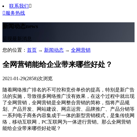
联系我们


服务热线
新闻动态
news
呈现最新消息
您的位置：
首页
→
新闻动态
→
全网营销
全网营销能给企业带来哪些好处？
2021-01-29
(2858)次浏览
随着网络推广排名的不可控和竞价单价的提高，特别是新广告
法的实施，导致很多网络推广没有效果，在这个过程中就出现
了全网营销，全网营销是全网整合营销的简称，指将产品规
划、产品开发、网站建设、网店运营、品牌推广、产品分销等
一系列电子商务内容集成于一体的新型营销模式，是集传统网
络，移动互联网，PC互联网为一体进行营销。那么全网营销
能给企业带来哪些好处呢？