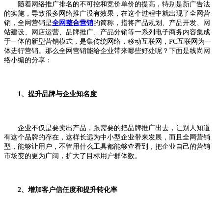
随着网络推广排名的不可控和竞价单价的提高，特别是新广告法
的实施，导致很多网络推广没有效果，在这个过程中就出现了全网营
销，全网营销是
全网整合营销
的简称，指将产品规划、产品开发、网
站建设、网店运营、品牌推广、产品分销等一系列电子商务内容集成
于一体的新型营销模式，是集传统网络，移动互联网，PC互联网为一
体进行营销。那么全网营销能给企业带来哪些好处呢？下面是线尚网
络小编的分享：
1、提升品牌与企业知名度
企业不仅是要卖出产品，跟需要的把品牌推广出去，让别人知道
有这个品牌的存在，这样长远为中小型企业带来发展，而且全网营销
型，能够让用户，不管用什么工具都能够查看到，把企业自己的营销
市场变的更为广阔，扩大了目标用户群体数。
2、增加客户信任度和提升转化率