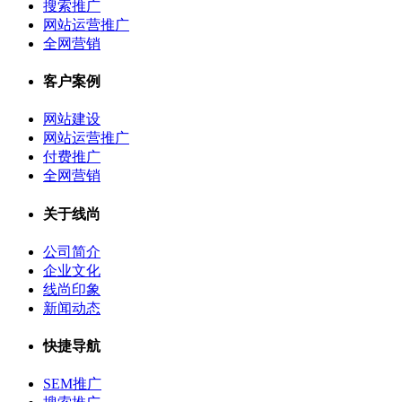
搜索推广
网站运营推广
全网营销
客户案例
网站建设
网站运营推广
付费推广
全网营销
关于线尚
公司简介
企业文化
线尚印象
新闻动态
快捷导航
SEM推广