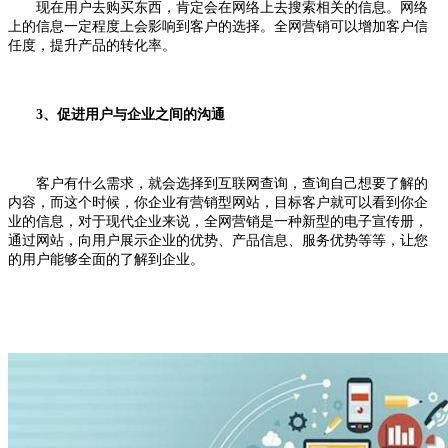
现在用户去购买东西，肯定会在网络上去搜索相关的信息。网络
上的信息一定程度上会影响到客户的选择。全网营销可以增加客户信
任度，提升产品的转化率。
3、促进用户与企业之间的沟通
客户有什么需求，就会选择到互联网查询，查询自己想要了解的
内容，而这个时候，你企业有营销型网站，目标客户就可以看到你企
业的信息，对于现代企业来说，全网营销是一种新型的电子宣传册，
通过网站，向用户展示企业的优势、产品信息、服务优势等等，让您
的用户能够全面的了解到企业。