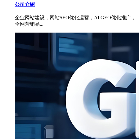
公司介绍
企业网站建设，网站SEO优化运营，AI GEO优化推广，
全网营销品...