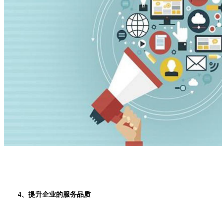
4、提升企业的服务品质