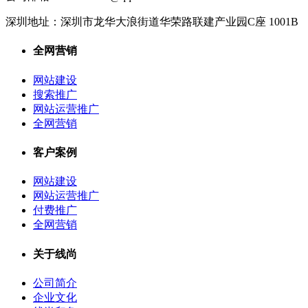
深圳地址：
深圳市龙华大浪街道华荣路联建产业园C座 1001B
全网营销
网站建设
搜索推广
网站运营推广
全网营销
客户案例
网站建设
网站运营推广
付费推广
全网营销
关于线尚
公司简介
企业文化