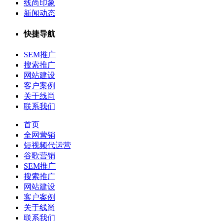
线尚印象
新闻动态
快捷导航
SEM推广
搜索推广
网站建设
客户案例
关于线尚
联系我们
首页
全网营销
短视频代运营
谷歌营销
SEM推广
搜索推广
网站建设
客户案例
关于线尚
联系我们