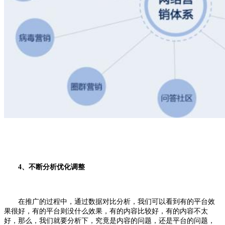
4、不断分析优化调整
在推广的过程中，通过数据对比分析，我们可以看到有的平台效
果很好，有的平台则没什么效果，有的内容比较好，有的内容不太
好，那么，我们就要分析下，究竟是内容的问题，还是平台的问题，