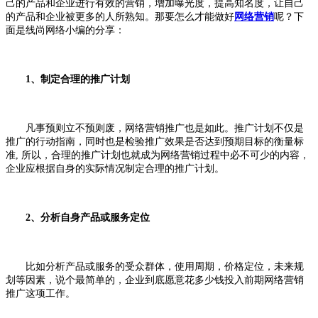
己的产品和企业进行有效的营销，增加曝光度，提高知名度，让自己
的产品和企业被更多的人所熟知。那要怎么才能做好
网络营销
呢？下
面是线尚网络小编的分享：
1、制定合理的推广计划
凡事预则立不预则废，网络营销推广也是如此。推广计划不仅是
推广的行动指南，同时也是检验推广效果是否达到预期目标的衡量标
准, 所以，合理的推广计划也就成为网络营销过程中必不可少的内容，
企业应根据自身的实际情况制定合理的推广计划。
2、分析自身产品或服务定位
比如分析产品或服务的受众群体，使用周期，价格定位，未来规
划等因素，说个最简单的，企业到底愿意花多少钱投入前期网络营销
推广这项工作。