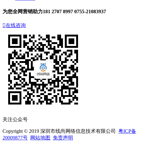
为您全网营销助力
181 2707 8997
0755-21083937

在线咨询
关注公众号
Copyright © 2019 深圳市线尚网络信息技术有限公司
粤ICP备
20009877号
网站地图
免责声明