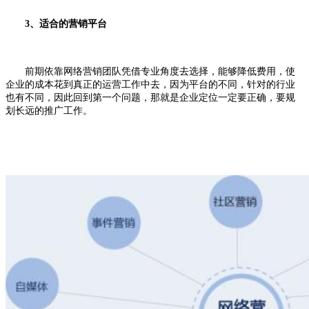
3、适合的营销平台
前期依靠网络营销团队凭借专业角度去选择，能够降低费用，使
企业的成本花到真正的运营工作中去，因为平台的不同，针对的行业
也有不同，因此回到第一个问题，那就是企业定位一定要正确，要规
划长远的推广工作。