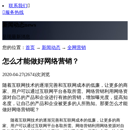
联系我们


服务热线
新闻动态
news
呈现最新消息
您的位置：
首页
→
新闻动态
→
全网营销
怎么才能做好网络营销？
2020-04-27
(2674)次浏览
随着互联网技术的逐渐完善和互联网成本的低廉，让更多的商
家、用户可以通过互联网平台各取所需。网络营销利用网络资
源对自己的产品和企业进行有效的营销，增加曝光度，提高知
名度，让自己的产品和企业被更多的人所熟知。那要怎么才能
做好网络营销呢？
随着互联网技术的逐渐完善和互联网成本的低廉，让更多的商
家、用户可以通过互联网平台各取所需。网络营销利用网络资源对自