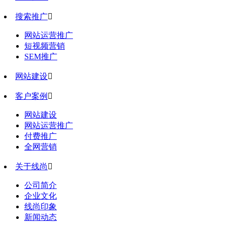
搜索推广

网站运营推广
短视频营销
SEM推广
网站建设

客户案例

网站建设
网站运营推广
付费推广
全网营销
关于线尚

公司简介
企业文化
线尚印象
新闻动态