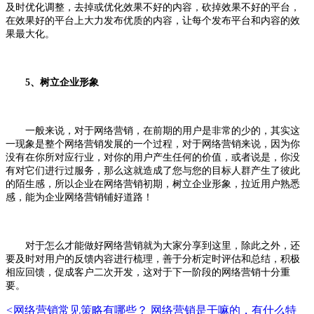
及时优化调整，去掉或优化效果不好的内容，砍掉效果不好的平台，
在效果好的平台上大力发布优质的内容，让每个发布平台和内容的效
果最大化。
5、树立企业形象
一般来说，对于网络营销，在前期的用户是非常的少的，其实这
一现象是整个网络营销发展的一个过程，对于网络营销来说，因为你
没有在你所对应行业，对你的用户产生任何的价值，或者说是，你没
有对它们进行过服务，那么这就造成了您与您的目标人群产生了彼此
的陌生感，所以企业在网络营销初期，树立企业形象，拉近用户熟悉
感，能为企业网络营销铺好道路！
对于怎么才能做好网络营销就为大家分享到这里，除此之外，还
要及时对用户的反馈内容进行梳理，善于分析定时评估和总结，积极
相应回馈，促成客户二次开发，这对于下一阶段的网络营销十分重
要。
<
网络营销常见策略有哪些？
网络营销是干嘛的，有什么特