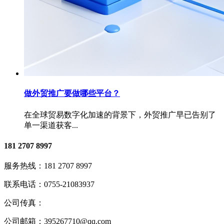
做外贸推广要做哪些平台？
在全球贸易数字化加速的背景下，外贸推广早已告别了
单一渠道获客...
181 2707 8997
服务热线：
181 2707 8997
联系电话：
0755-21083937
公司传真：
公司邮箱：
395267710@qq.com