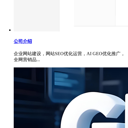
公司介绍
企业网站建设，网站SEO优化运营，AI GEO优化推广，
全网营销品...