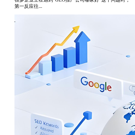
第一反应往...