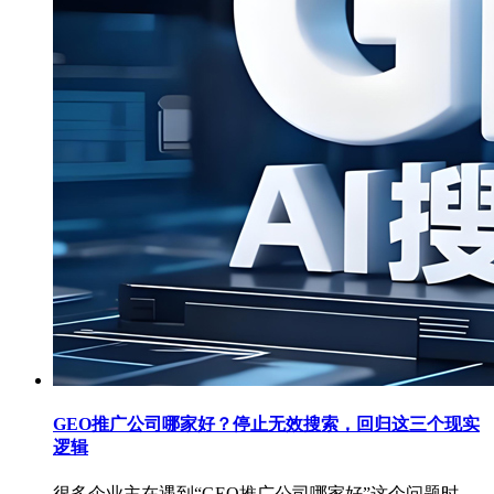
GEO推广公司哪家好？停止无效搜索，回归这三个现实
逻辑
很多企业主在遇到“GEO推广公司哪家好”这个问题时，