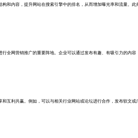
和内容，提升网站在搜索引擎中的排名，从而增加曝光率和流量。此外，
行全网营销推广的重要阵地。企业可以通过发布有趣、有吸引力的内容，
互利共赢。例如，可以与相关行业网站或论坛进行合作，发布软文或广