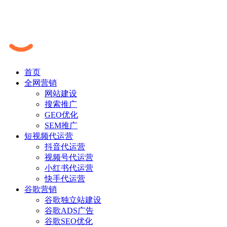
首页
全网营销
网站建设
搜索推广
GEO优化
SEM推广
短视频代运营
抖音代运营
视频号代运营
小红书代运营
快手代运营
谷歌营销
谷歌独立站建设
谷歌ADS广告
谷歌SEO优化