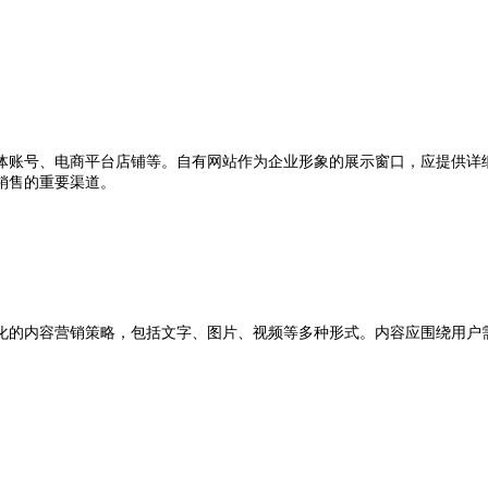
账号、电商平台店铺等。自有网站作为企业形象的展示窗口，应提供详细
销售的重要渠道。
的内容营销策略，包括文字、图片、视频等多种形式。内容应围绕用户需