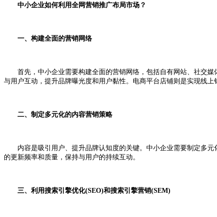
中小企业如何利用全网营销推广布局市场？
一、构建全面的营销网络
首先，中小企业需要构建全面的营销网络，包括自有网站、社交媒体
与用户互动，提升品牌曝光度和用户黏性。电商平台店铺则是实现线上
二、制定多元化的内容营销策略
内容是吸引用户、提升品牌认知度的关键。中小企业需要制定多元化
的更新频率和质量，保持与用户的持续互动。
三、利用搜索引擎优化(SEO)和搜索引擎营销(SEM)