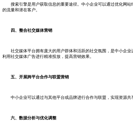
搜索引擎是用户获取信息的重要途径。中小企业可以通过优化网站结构
的流量和潜在客户。
四、整合社交媒体营销
社交媒体平台拥有庞大的用户群体和活跃的社交氛围，是中小企业进
利用社交媒体广告进行精准投放，提高营销效果。
五、开展跨平台合作与联盟营销
中小企业可以通过与其他平台或品牌进行合作与联盟，实现资源共享和
六、数据分析与优化调整