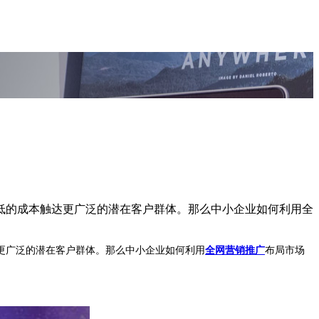
低的成本触达更广泛的潜在客户群体。那么中小企业如何利用全
更广泛的潜在客户群体。那么中小企业如何利用
全网营销推广
布局市场