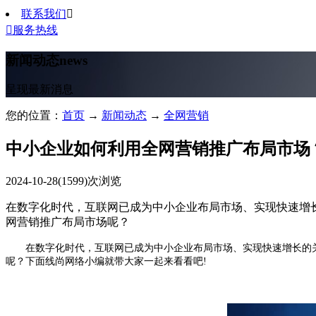
联系我们


服务热线
新闻动态
news
呈现最新消息
您的位置：
首页
→
新闻动态
→
全网营销
中小企业如何利用全网营销推广布局市场
2024-10-28
(1599)次浏览
在数字化时代，互联网已成为中小企业布局市场、实现快速增
网营销推广布局市场呢？
在数字化时代，互联网已成为中小企业布局市场、实现快速增长的关
呢？下面线尚网络小编就带大家一起来看看吧!