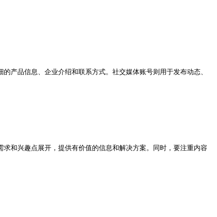
的产品信息、企业介绍和联系方式。社交媒体账号则用于发布动态、
求和兴趣点展开，提供有价值的信息和解决方案。同时，要注重内容