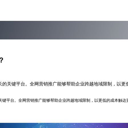
？
长的关键平台。全网营销推广能够帮助企业跨越地域限制，以更
键平台。全网营销推广能够帮助企业跨越地域限制，以更低的成本触达