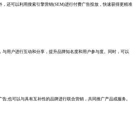
还可以利用搜索引擎营销(SEM)进行付费广告投放，快速获得更精准
与用户进行互动和分享，提升品牌知名度和用户参与度。同时，可以
告;也可以与具有互补性的品牌进行联合营销，共同推广产品或服务。