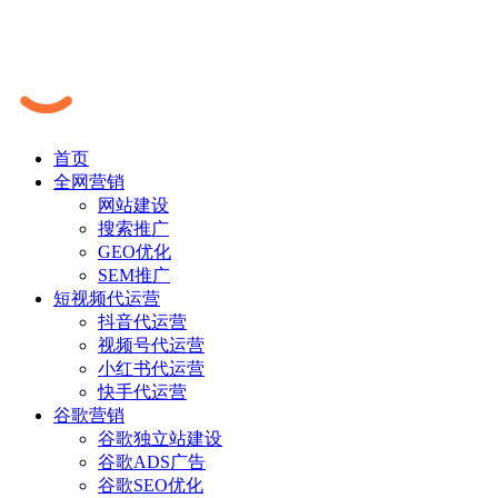
首页
全网营销
网站建设
搜索推广
GEO优化
SEM推广
短视频代运营
抖音代运营
视频号代运营
小红书代运营
快手代运营
谷歌营销
谷歌独立站建设
谷歌ADS广告
谷歌SEO优化