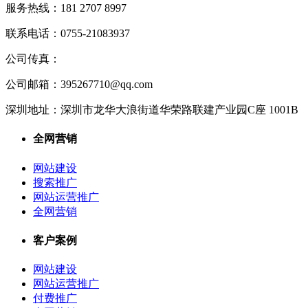
服务热线：
181 2707 8997
联系电话：
0755-21083937
公司传真：
公司邮箱：
395267710@qq.com
深圳地址：
深圳市龙华大浪街道华荣路联建产业园C座 1001B
全网营销
网站建设
搜索推广
网站运营推广
全网营销
客户案例
网站建设
网站运营推广
付费推广