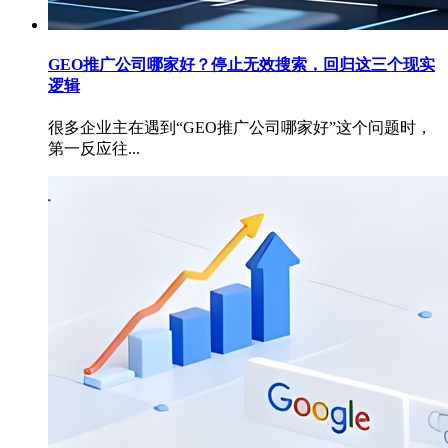
GEO推广公司哪家好？停止无效搜索，回归这三个现实
逻辑
很多企业主在遇到“GEO推广公司哪家好”这个问题时，
第一反应往...