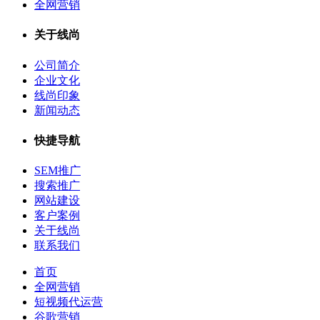
全网营销
关于线尚
公司简介
企业文化
线尚印象
新闻动态
快捷导航
SEM推广
搜索推广
网站建设
客户案例
关于线尚
联系我们
首页
全网营销
短视频代运营
谷歌营销