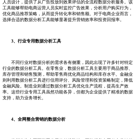
人员设计，提供了从广告投放到效果评估的全流程数据分析服务。该
工具能够帮助电商运营人员实时监控广告效果，分析用户购买行为，
优化商品推荐策略，从而提升转化率和销售额。对于电商企业而言，
选择合适的数据分析工具能够显著提升营销效率和投资回报率。
3、行业专用数据分析工具
不同行业对数据分析的需求各有侧重，因此出现了许多针对特定
行业的数据分析工具。在零售业，数据分析工具主要用于商品推荐、
库存管理和销售预测，帮助零售商优化商品结构和库存水平。金融业
则利用数据分析工具进行信用评分、风险管理和投资策略制定，降低
金融风险。制造业则通过数据分析工具优化生产流程，提高生产效
率。这些行业专用工具虽然功能各异，但都为企业提供了精准的数据
支持，助力业务增长。
4、全网整合营销的数据分析