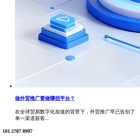
做外贸推广要做哪些平台？
在全球贸易数字化加速的背景下，外贸推广早已告别了
单一渠道获客...
181 2707 8997