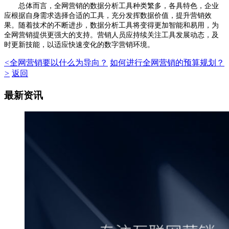
总体而言，全网营销的数据分析工具种类繁多，各具特色，企业
应根据自身需求选择合适的工具，充分发挥数据价值，提升营销效
果。随着技术的不断进步，数据分析工具将变得更加智能和易用，为
全网营销提供更强大的支持。营销人员应持续关注工具发展动态，及
时更新技能，以适应快速变化的数字营销环境。
<
全网营销要以什么为导向？
如何进行全网营销的预算规划？
>
返回
最新资讯