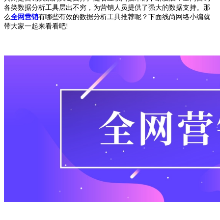
各类数据分析工具层出不穷，为营销人员提供了强大的数据支持。那
么
全网营销
有哪些有效的数据分析工具推荐呢？下面线尚网络小编就
带大家一起来看看吧!