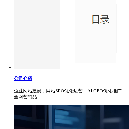
公司介绍
企业网站建设，网站SEO优化运营，AI GEO优化推广，
全网营销品...