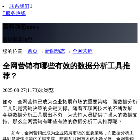
联系我们


服务热线
新闻动态
news
呈现最新消息
您的位置：
首页
→
新闻动态
→
全网营销
全网营销有哪些有效的数据分析工具推
荐？
2025-08-27
(1173)次浏览
如今，全网营销已成为企业拓展市场的重要策略，而数据分析
工具则是营销决策的关键支撑。随着互联网技术的不断发展，
各类数据分析工具层出不穷，为营销人员提供了强大的数据支
持。那么全网营销有哪些有效的数据分析工具推荐呢？
如今，全网营销已成为企业拓展市场的重要策略，而数据分析工
具则是营销决策的关键支撑。随着互联网技术的不断发展，
全网营销