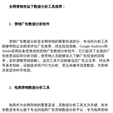
全网营销有如下数据分析工具推荐：
1、营销广告数据分析软件
营销广告数据分析是全网营销的重要组成部分，专业的分析工具
能够帮助企业精准评估广告效果，优化投放策略。Google Analytics和
Adobe是两款备受推崇的营销广告数据分析软件，它们提供了全面的广
告效果追踪和分析功能，使营销人员能够深入了解广告投放的回报
率，及时调整营销策略1。这些工具不仅能够追踪广告点击率、转化率
等基本指标，还能提供用户行为分析、受众画像等深度数据，为营销
决策提供科学依据。
2、电商营销数据分析工具
电商作为全网营销的重要渠道，其数据分析工具尤为关键。有米
有数是有米云旗下专业的电商广告营销数据分析平台，专为电商营销