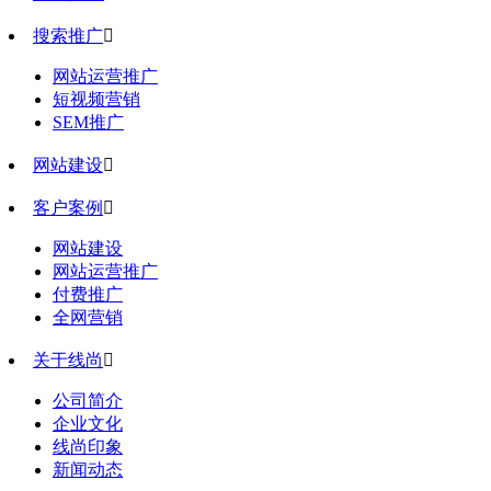
搜索推广

网站运营推广
短视频营销
SEM推广
网站建设

客户案例

网站建设
网站运营推广
付费推广
全网营销
关于线尚

公司简介
企业文化
线尚印象
新闻动态