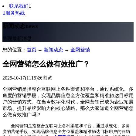
联系我们


服务热线
新闻动态
news
呈现最新消息
您的位置：
首页
→
新闻动态
→
全网营销
全网营销怎么做有效推广？
2025-10-17
(1115)次浏览
全网营销是指整合互联网上各种渠道和平台，通过系统化、多
角度的营销手段，实现品牌信息全方位覆盖和精准触达目标用
户的营销方式。在当今数字化时代，全网营销已成为企业拓展
市场、提升品牌影响力的核心战略。那么大家知道全网营销怎
么做有效推广吗？
全网营销是指整合互联网上各种渠道和平台，通过系统化、多角
度的营销手段，实现品牌信息全方位覆盖和精准触达目标用户的营销