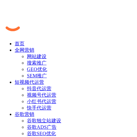
首页
全网营销
网站建设
搜索推广
GEO优化
SEM推广
短视频代运营
抖音代运营
视频号代运营
小红书代运营
快手代运营
谷歌营销
谷歌独立站建设
谷歌ADS广告
谷歌SEO优化