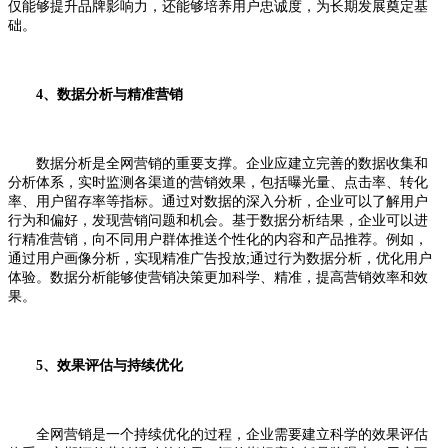
仅能够提升品牌影响力，还能够培养用户忠诚度，为长期发展奠定基
础。
4、数据分析与精准营销
数据分析是全网营销的重要支撑。企业应建立完善的数据收集和
分析体系，实时监测各渠道的营销效果，包括曝光量、点击率、转化
率、用户留存率等指标。通过对数据的深入分析，企业可以了解用户
行为和偏好，发现营销问题和机会。基于数据分析结果，企业可以进
行精准营销，向不同用户群体推送个性化的内容和产品推荐。例如，
通过用户画像分析，实现精准广告投放;通过行为数据分析，优化用户
体验。数据分析能够使营销决策更加科学、精准，提高营销效率和效
果。
5、效果评估与持续优化
全网营销是一个持续优化的过程，企业需要建立科学的效果评估