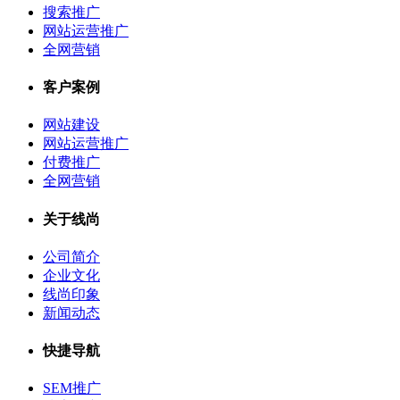
搜索推广
网站运营推广
全网营销
客户案例
网站建设
网站运营推广
付费推广
全网营销
关于线尚
公司简介
企业文化
线尚印象
新闻动态
快捷导航
SEM推广