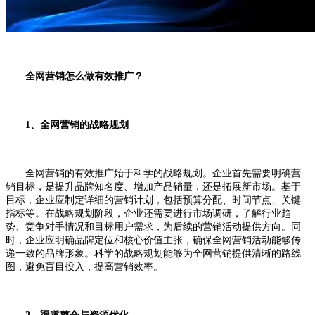
全网营销怎么做有效推广？
1、全网营销的战略规划
全网营销的有效推广始于科学的战略规划。企业首先需要明确营
销目标，是提升品牌知名度、增加产品销量，还是拓展新市场。基于
目标，企业应制定详细的营销计划，包括预算分配、时间节点、关键
指标等。在战略规划阶段，企业还需要进行市场调研，了解行业趋
势、竞争对手情况和目标用户需求，为后续的营销活动提供方向。同
时，企业应明确品牌定位和核心价值主张，确保全网营销活动能够传
递一致的品牌形象。科学的战略规划能够为全网营销提供清晰的路线
图，避免盲目投入，提高营销效率。