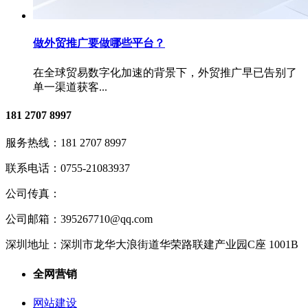
做外贸推广要做哪些平台？
在全球贸易数字化加速的背景下，外贸推广早已告别了
单一渠道获客...
181 2707 8997
服务热线：
181 2707 8997
联系电话：
0755-21083937
公司传真：
公司邮箱：
395267710@qq.com
深圳地址：
深圳市龙华大浪街道华荣路联建产业园C座 1001B
全网营销
网站建设