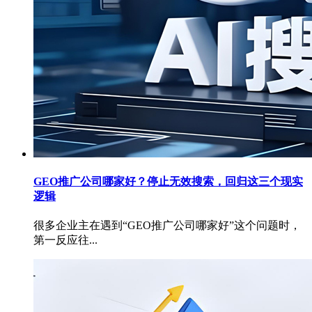
GEO推广公司哪家好？停止无效搜索，回归这三个现实
逻辑
很多企业主在遇到“GEO推广公司哪家好”这个问题时，
第一反应往...