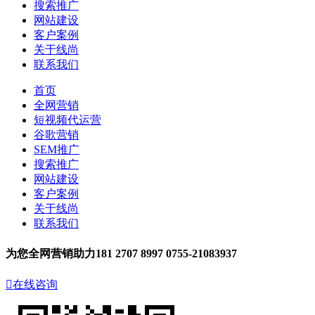
搜索推广
网站建设
客户案例
关于线尚
联系我们
首页
全网营销
短视频代运营
谷歌营销
SEM推广
搜索推广
网站建设
客户案例
关于线尚
联系我们
为您全网营销助力
181 2707 8997
0755-21083937

在线咨询