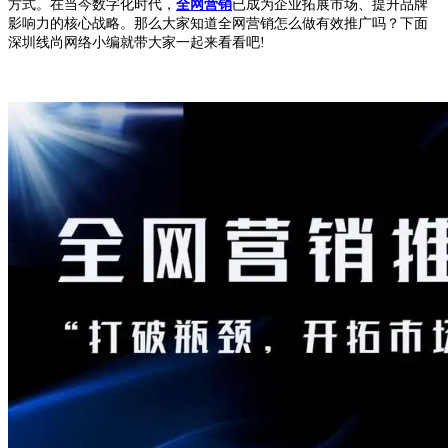
方式。在当今数字化时代，
全网营销
已成为企业拓展市场、提升品牌
影响力的核心战略。那么大家知道全网营销怎么做有效推广吗？下面
深圳线尚网络小编就带大家一起来看看吧!