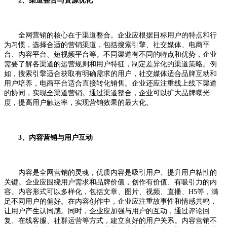
2、渠道整合与资源优化
全网营销的核心在于渠道整合。企业应根据目标用户的特点和行
为习惯，选择合适的营销渠道，包括搜索引擎、社交媒体、电商平
台、内容平台、短视频平台等。不同渠道有不同的特点和优势，企业
需要了解各渠道的运营规则和用户特征，制定差异化的渠道策略。例
如，搜索引擎适合获取有明确需求的用户，社交媒体适合品牌互动和
用户培养，电商平台适合直接转化销售。企业还应注重线上线下渠道
的协同，实现全渠道营销。通过渠道整合，企业可以扩大品牌曝光
度，提高用户触达率，实现营销效果的最大化。
3、内容营销与用户互动
内容是全网营销的灵魂，优质内容是吸引用户、提升用户粘性的
关键。企业应围绕用户需求和品牌价值，创作有价值、有吸引力的内
容。内容形式可以多样化，包括文章、图片、视频、直播、H5等，满
足不同用户的偏好。在内容创作中，企业应注重故事性和情感共鸣，
让用户产生认同感。同时，企业应加强与用户的互动，通过评论回
复、在线客服、社群运营等方式，建立良好的用户关系。内容营销不