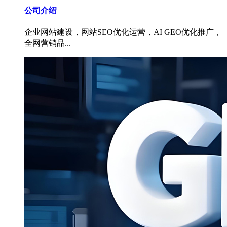
公司介绍
企业网站建设，网站SEO优化运营，AI GEO优化推广，
全网营销品...