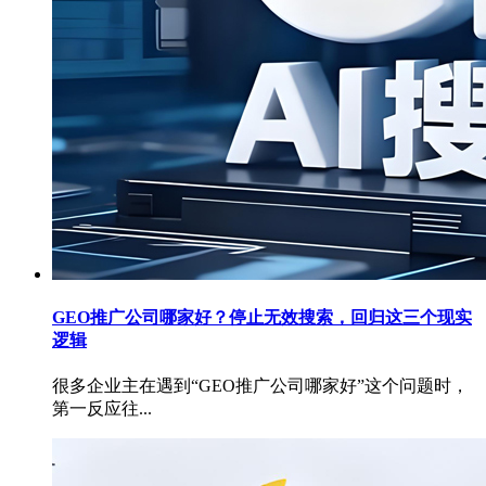
GEO推广公司哪家好？停止无效搜索，回归这三个现实
逻辑
很多企业主在遇到“GEO推广公司哪家好”这个问题时，
第一反应往...