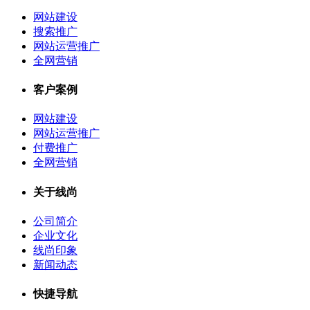
网站建设
搜索推广
网站运营推广
全网营销
客户案例
网站建设
网站运营推广
付费推广
全网营销
关于线尚
公司简介
企业文化
线尚印象
新闻动态
快捷导航