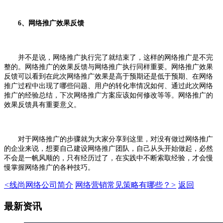
6、网络推广效果反馈
并不是说，网络推广执行完了就结束了，这样的网络推广是不完
整的。网络推广的效果反馈与网络推广执行同样重要。网络推广效果
反馈可以看到在此次网络推广效果是高于预期还是低于预期、在网络
推广过程中出现了哪些问题、用户的转化率情况如何、通过此次网络
推广的经验总结，下次网络推广方案应该如何修改等等。网络推广的
效果反馈具有重要意义。
对于网络推广的步骤就为大家分享到这里，对没有做过网络推广
的企业来说，想要自己建设网络推广团队，自己从头开始做起，必然
不会是一帆风顺的，只有经历过了，在实践中不断索取经验，才会慢
慢掌握网络推广的各种技巧。
<
线尚网络公司简介
网络营销常见策略有哪些？
>
返回
最新资讯