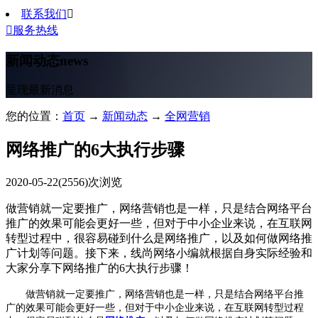
联系我们


服务热线
新闻动态
news
呈现最新消息
您的位置：
首页
→
新闻动态
→
全网营销
网络推广的6大执行步骤
2020-05-22
(2556)次浏览
做营销就一定要推广，网络营销也是一样，只是结合网络平台
推广的效果可能会更好一些，但对于中小企业来说，在互联网
转型过程中，很容易碰到什么是网络推广，以及如何做网络推
广计划等问题。接下来，线尚网络小编就根据自身实际经验和
大家分享下网络推广的6大执行步骤！
做营销就一定要推广，网络营销也是一样，只是结合网络平台推
广的效果可能会更好一些，但对于中小企业来说，在互联网转型过程