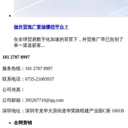
做外贸推广要做哪些平台？
在全球贸易数字化加速的背景下，外贸推广早已告别了
单一渠道获客...
181 2707 8997
服务热线：
181 2707 8997
联系电话：
0755-21083937
公司传真：
公司邮箱：
395267710@qq.com
深圳地址：
深圳市龙华大浪街道华荣路联建产业园C座 1001B
全网营销