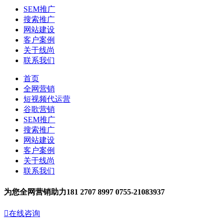
SEM推广
搜索推广
网站建设
客户案例
关于线尚
联系我们
首页
全网营销
短视频代运营
谷歌营销
SEM推广
搜索推广
网站建设
客户案例
关于线尚
联系我们
为您全网营销助力
181 2707 8997
0755-21083937

在线咨询