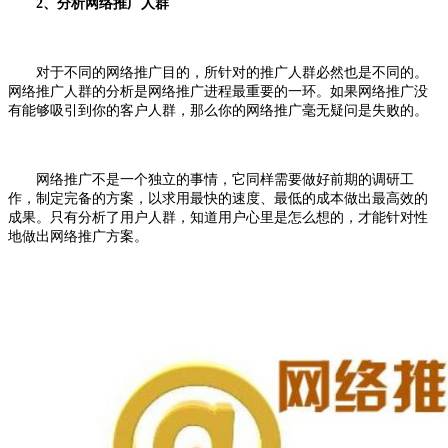
2、分析网络推广人群
对于不同的网络推广目的，所针对的推广人群必然也是不同的。
网络推广人群的分析是网络推广进程最重要的一环。如果网络推广没
有能够吸引到你的客户人群，那么你的网络推广毫无疑问是失败的。
网络推广不是一个独立的事情，它同样需要做好前期的调研工
作，制定完备的方案，以求用最快的速度、最低的成本做出最高效的
成果。只有分析了用户人群，知道用户心里是怎么想的，才能针对性
地做出网络推广方案。