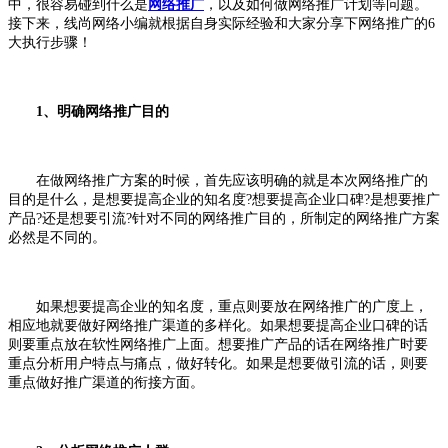
中，很容易碰到什么是
网络推广
，以及如何做网络推广计划等问题。
接下来，线尚网络小编就根据自身实际经验和大家分享下网络推广的6
大执行步骤！
1、明确网络推广目的
在做网络推广方案的时候，首先应该明确的就是本次网络推广的
目的是什么，是想要提高企业的知名度?想要提高企业口碑?是想要推广
产品?还是想要引流?针对不同的网络推广目的，所制定的网络推广方案
必然是不同的。
如果想要提高企业的知名度，重点则要放在网络推广的广度上，
相应地就要做好网络推广渠道的多样化。如果想要提高企业口碑的话
则要重点放在软性网络推广上面。想要推广产品的话在网络推广时要
重点分析用户特点与痛点，做好转化。如果是想要做引流的话，则要
重点做好推广渠道的衔接方面。