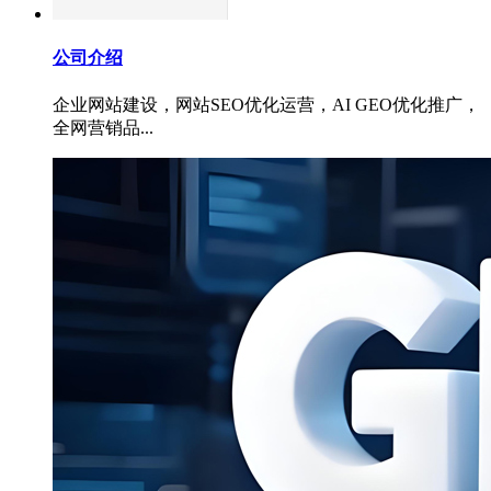
公司介绍
企业网站建设，网站SEO优化运营，AI GEO优化推广，
全网营销品...