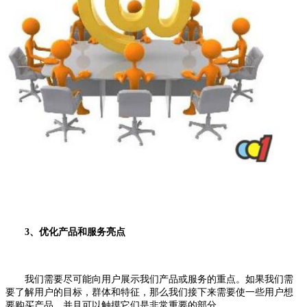
3、优化产品和服务亮点
我们需要尽可能向用户展示我们产品或服务的重点。如果我们需
要了解用户的目标，群体和特征，那么我们接下来需要使一些用户想
要购买产品，并且可以触摸它们是非常重要的部分。