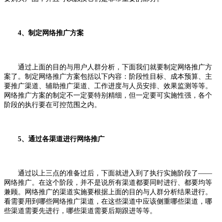
4、制定网络推广方案
通过上面的目的与用户人群分析，下面我们就要制定网络推广方
案了。制定网络推广方案包括以下内容：阶段性目标、成本预算、主
要推广渠道、辅助推广渠道、工作进度与人员安排、效果监测等等。
网络推广方案的制定不一定要特别精细，但一定要可实施性强，各个
阶段的执行要在可控范围之内。
5、通过各渠道进行网络推广
通过以上三点的准备过后，下面就进入到了执行实施阶段了——
网络推广。在这个阶段，并不是说所有渠道都要同时进行、都要均等
兼顾。网络推广的渠道实施要根据上面的目的与人群分析结果进行。
看需要用到哪些网络推广渠道，在这些渠道中应该侧重哪些渠道，哪
些渠道需要先进行，哪些渠道需要后期跟进等等。