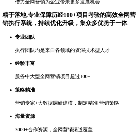
借力全网营销为企业带来更多发展机会
精于落地,专业保障
历经100+项目考验的高效全网营
销执行系统，持续优化升级，集众多优势于一体
专业团队
执行团队均是来自各领域的资深技术型人才
经验丰富
服务中大型全网营销项目超过100+
策略精准
营销专家+大数据调研建模，制定精准 营销策略
海量资源
3000+合作资源，全网营销渠道覆盖