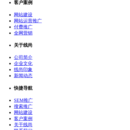
客户案例
网站建设
网站运营推广
付费推广
全网营销
关于线尚
公司简介
企业文化
线尚印象
新闻动态
快捷导航
SEM推广
搜索推广
网站建设
客户案例
关于线尚