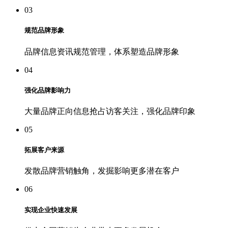
03
规范品牌形象
品牌信息资讯规范管理，体系塑造品牌形象
04
强化品牌影响力
大量品牌正向信息抢占访客关注，强化品牌印象
05
拓展客户来源
发散品牌营销触角，发掘影响更多潜在客户
06
实现企业快速发展