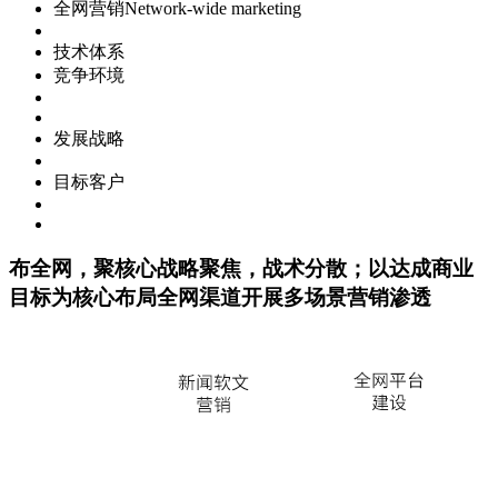
全网营销
Network-wide marketing
技术体系
竞争环境
发展战略
目标客户
布全网，聚核心
战略聚焦，战术分散；以达成商业
目标为核心布局全网渠道开展多场景营销渗透