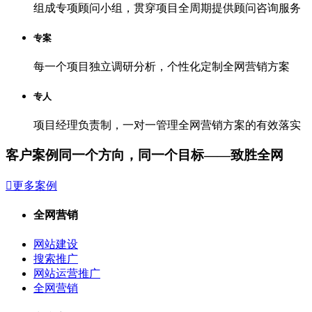
组成专项顾问小组，贯穿项目全周期提供顾问咨询服务
专案
每一个项目独立调研分析，个性化定制全网营销方案
专人
项目经理负责制，一对一管理全网营销方案的有效落实
客户案例
同一个方向，同一个目标——致胜全网

更多案例
全网营销
网站建设
搜索推广
网站运营推广
全网营销