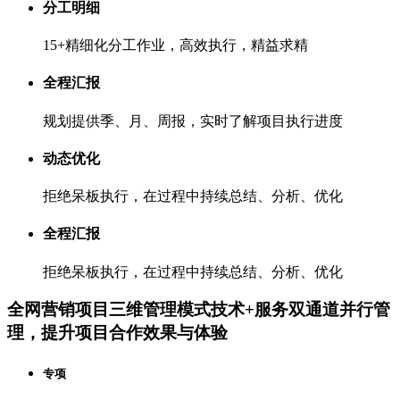
分工明细
15+精细化分工作业，高效执行，精益求精
全程汇报
规划提供季、月、周报，实时了解项目执行进度
动态优化
拒绝呆板执行，在过程中持续总结、分析、优化
全程汇报
拒绝呆板执行，在过程中持续总结、分析、优化
全网营销项目三维管理模式
技术+服务双通道并行管
理，提升项目合作效果与体验
专项