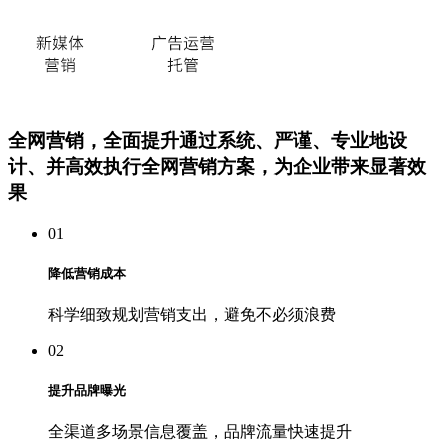
全网营销，全面提升
通过系统、严谨、专业地设
计、并高效执行全网营销方案，为企业带来显著效
果
01
降低营销成本
科学细致规划营销支出，避免不必须浪费
02
提升品牌曝光
全渠道多场景信息覆盖，品牌流量快速提升