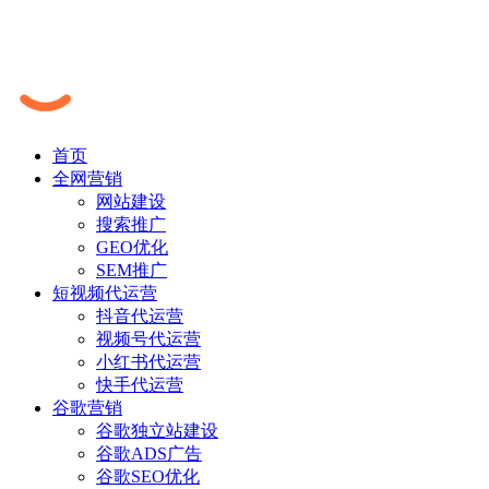
首页
全网营销
网站建设
搜索推广
GEO优化
SEM推广
短视频代运营
抖音代运营
视频号代运营
小红书代运营
快手代运营
谷歌营销
谷歌独立站建设
谷歌ADS广告
谷歌SEO优化