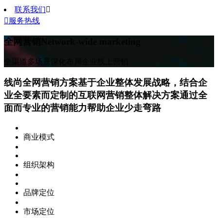
联系我们


服务热线
全网营销
Network-wide marketing
全渠道多场景深化布局企业线上营销
线尚全网营销方案
基于企业整体发展战略，结合企
业全要素而定制的互联网营销整体解决方案通过全
面而专业的营销能力帮助企业少走弯路
商业模式
组织架构
品牌定位
市场定位