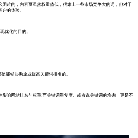
困难的，內容页虽然权重值低，很难上一些市场竞争大的词，但对于
客户的体验。
现优化的目的。
都是能够协助企业提高关键词排名的。
影响网站排名与权重;而关键词重复度、或者说关键词的堆砌，更是不