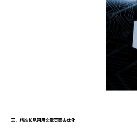
三、精准长尾词用文章页面去优化