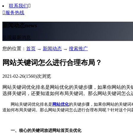
联系我们


服务热线
新闻动态
news
呈现最新消息
您的位置：
首页
→
新闻动态
→
搜索推广
网站关键词怎么进行合理布局？
2021-02-26
(1560)次浏览
网站关键词优化排名是网站优化的关键步骤，如果你网站的关
选择关键词，还要知道如何布局关键词。那么网站关键词怎么
网站关键词优化排名是
网站优化
的关键步骤，如果你网站的关键词
道如何布局关键词。那么网站关键词怎么进行合理布局呢？针对这个问
一、核心的关键词放进网站首页去优化