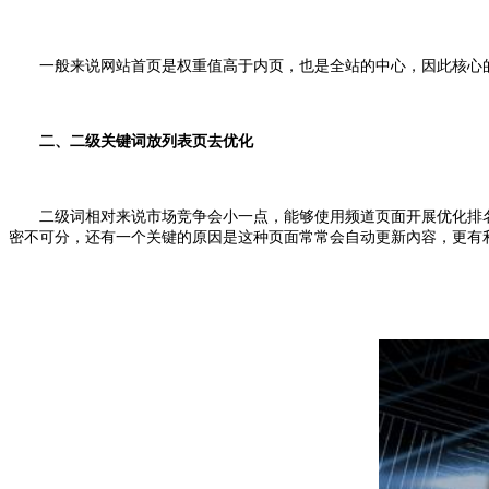
一般来说网站首页是权重值高于内页，也是全站的中心，因此核心的
二、二级关键词放列表页去优化
二级词相对来说市场竞争会小一点，能够使用频道页面开展优化排名
密不可分，还有一个关键的原因是这种页面常常会自动更新內容，更有