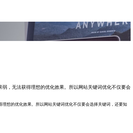
果弱，无法获得理想的优化效果。所以网站关键词优化不仅要会
得理想的优化效果。所以网站关键词优化不仅要会选择关键词，还要知