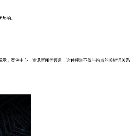
优势的。
示，案例中心，资讯新闻等频道，这种频道不仅与站点的关键词关系