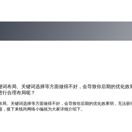
键词布局、关键词选择等方面做得不好，会导致你后期的优化效
进行合理布局呢？
布局、关键词选择等方面做得不好，会导致你后期的优化效果弱，无法获
题，接下来线尚网络小编就为大家详细介绍下。