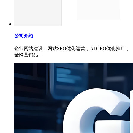
公司介绍
企业网站建设，网站SEO优化运营，AI GEO优化推广，
全网营销品...