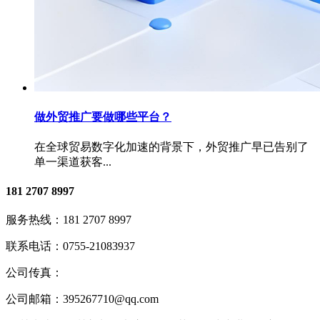
做外贸推广要做哪些平台？
在全球贸易数字化加速的背景下，外贸推广早已告别了
单一渠道获客...
181 2707 8997
服务热线：
181 2707 8997
联系电话：
0755-21083937
公司传真：
公司邮箱：
395267710@qq.com