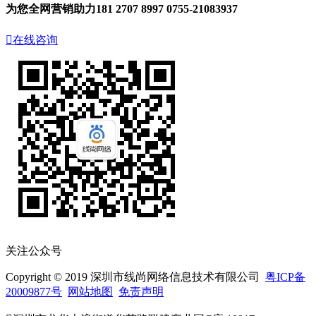
为您全网营销助力
181 2707 8997
0755-21083937

在线咨询
关注公众号
Copyright © 2019 深圳市线尚网络信息技术有限公司
粤ICP备
20009877号
网站地图
免责声明