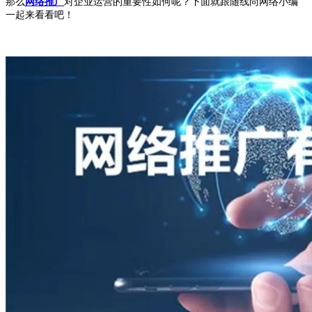
那么
网络推广
对企业运营的重要性如何呢？下面就跟随线尚网络小编
一起来看看吧！