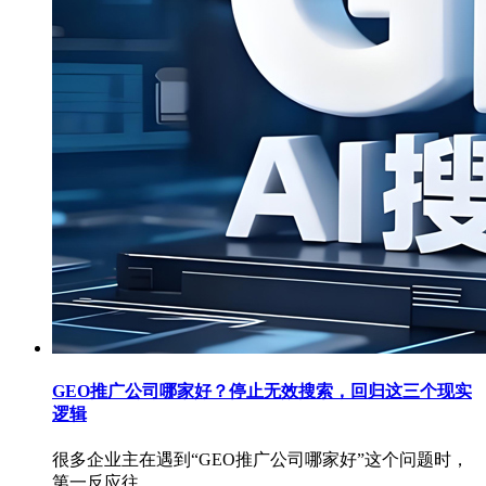
GEO推广公司哪家好？停止无效搜索，回归这三个现实
逻辑
很多企业主在遇到“GEO推广公司哪家好”这个问题时，
第一反应往...