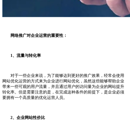
网络推广对企业运营的重要性：
1、流量与转化率
对于一些企业来说，为了能够达到更好的推广效果，经常会使用
网站优化运营的方式来为企业进行网站优化，虽然这些能够帮助企业
带来一些可观的用户流量，并且通过用户的访问量为企业的网站提升
转化率。但是需要注意的是，在完成这种条件的前提下，是企业必须
要拥有一个高质量的优化运营人员。
2、企业网站性价比