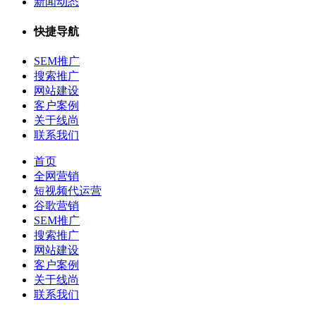
新闻动态
快捷导航
SEM推广
搜索推广
网站建设
客户案例
关于线尚
联系我们
首页
全网营销
短视频代运营
谷歌营销
SEM推广
搜索推广
网站建设
客户案例
关于线尚
联系我们