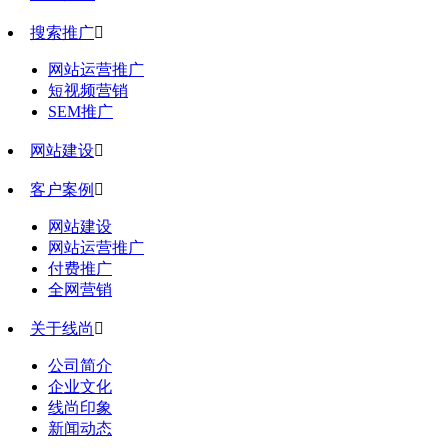
搜索推广

网站运营推广
短视频营销
SEM推广
网站建设

客户案例

网站建设
网站运营推广
付费推广
全网营销
关于线尚

公司简介
企业文化
线尚印象
新闻动态