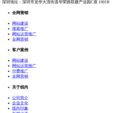
深圳地址：
深圳市龙华大浪街道华荣路联建产业园C座 1001B
全网营销
网站建设
搜索推广
网站运营推广
全网营销
客户案例
网站建设
网站运营推广
付费推广
全网营销
关于线尚
公司简介
企业文化
线尚印象