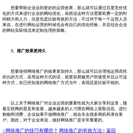
想要帮助企业达到更好的运营效果，那么就可以通过百度竞价优
化的方式来进行企业的网站优化，虽然说这种方法需要耗费一定的时
间精力和人力，但是也是比较有效的方法，不过对于每一个运营人员
来说，在进行网站运营的时候也会有自己的优化经验，并且结合企业
的网站实际情况来定制合理的策略。
3、推广效果更持久
想要使得网络推广的效果更加持久，那么就可以合理地运用高性
价比的方式，采用这种方式的话，就更容易被用户所接受并且认可这
种方式，在已经知道的网络推广方式当中，表现还是比较不错的。
以上关于网络推广对企业运营的重要性就为大家分享到这里，随
着互联网的普及和发展，越来越多的人习惯在网络上获取信息、进行
购物和消费，企业如果不做网络推广，就会失去很多商机和潜在客
户。因此，对于企业来说，做好网络推广是非常重要的。
<
网络推广的技巧有哪些？
网络推广的有效方法
>
返回