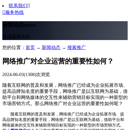
联系我们


服务热线
新闻动态
news
呈现最新消息
您的位置：
首页
→
新闻动态
→
搜索推广
网络推广对企业运营的重要性如何？
2024-06-03
(1308)次浏览
随着互联网的普及和发展，网络推广已经成为企业拓展市场、
提高品牌知名度的重要手段，网络推广是以互联网为基础，借
助平台和网络媒体的交互性来辅助营销目标实现的一种新型的
市场营销方式。那么网络推广对企业运营的重要性如何呢？
随着互联网的普及和发展，网络推广已经成为企业拓展市场、提
高品牌知名度的重要手段，网络推广是以互联网为基础，借助平台和
网络媒体的交互性来辅助营销目标实现的一种新型的市场营销方式。