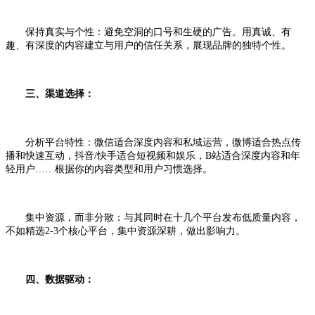
保持真实与个性：避免空洞的口号和生硬的广告。用真诚、有
趣、有深度的内容建立与用户的信任关系，展现品牌的独特个性。
三、渠道选择：
分析平台特性：微信适合深度内容和私域运营，微博适合热点传
播和快速互动，抖音/快手适合短视频和娱乐，B站适合深度内容和年
轻用户……根据你的内容类型和用户习惯选择。
集中资源，而非分散：与其同时在十几个平台发布低质量内容，
不如精选2-3个核心平台，集中资源深耕，做出影响力。
四、数据驱动：