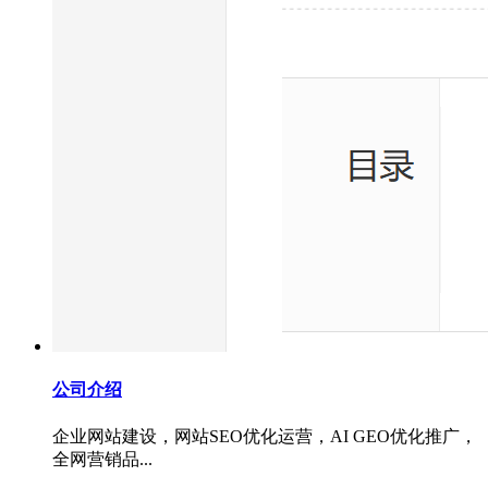
公司介绍
企业网站建设，网站SEO优化运营，AI GEO优化推广，
全网营销品...