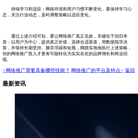
持续学习和适应：网络环境和用户习惯不断变化，要保持学习心
态，关注行业动态，及时调整策略以适应变化。
通过上述介绍可知，要让网络推广真正见效，关键在于回归本
质：以用户为中心，提供真正价值，选择合适渠道，用数据指导决
策，并保持长期坚持。摒弃浮躁和短视，脚踏实地地执行上述策略，
你的网络推广投入才更有可能转化为实实在在的品牌增长和商业回
报。
<
网络推广需要具备哪些技能？
网络推广的平台及特点
>
返回
最新资讯