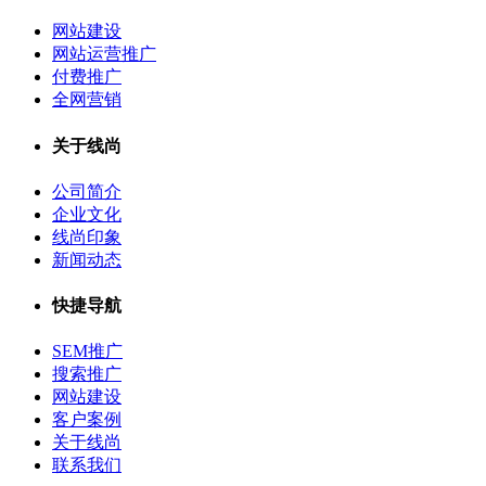
网站建设
网站运营推广
付费推广
全网营销
关于线尚
公司简介
企业文化
线尚印象
新闻动态
快捷导航
SEM推广
搜索推广
网站建设
客户案例
关于线尚
联系我们