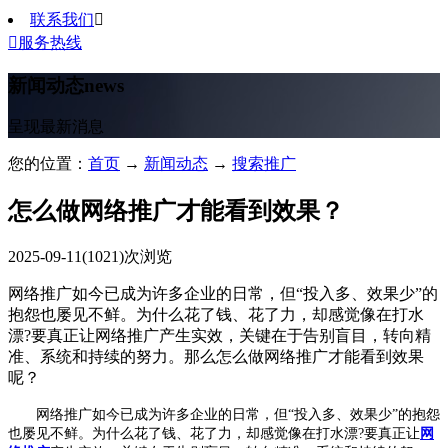
联系我们


服务热线
新闻动态
news
呈现最新消息
您的位置：
首页
→
新闻动态
→
搜索推广
怎么做网络推广才能看到效果？
2025-09-11
(1021)次浏览
网络推广如今已成为许多企业的日常，但“投入多、效果少”的
抱怨也屡见不鲜。为什么花了钱、花了力，却感觉像在打水
漂?要真正让网络推广产生实效，关键在于告别盲目，转向精
准、系统和持续的努力。那么怎么做网络推广才能看到效果
呢？
网络推广如今已成为许多企业的日常，但“投入多、效果少”的抱怨
也屡见不鲜。为什么花了钱、花了力，却感觉像在打水漂?要真正让
网