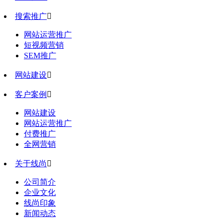
搜索推广

网站运营推广
短视频营销
SEM推广
网站建设

客户案例

网站建设
网站运营推广
付费推广
全网营销
关于线尚

公司简介
企业文化
线尚印象
新闻动态