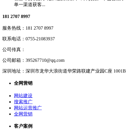
单一渠道获客...
181 2707 8997
服务热线：
181 2707 8997
联系电话：
0755-21083937
公司传真：
公司邮箱：
395267710@qq.com
深圳地址：
深圳市龙华大浪街道华荣路联建产业园C座 1001B
全网营销
网站建设
搜索推广
网站运营推广
全网营销
客户案例