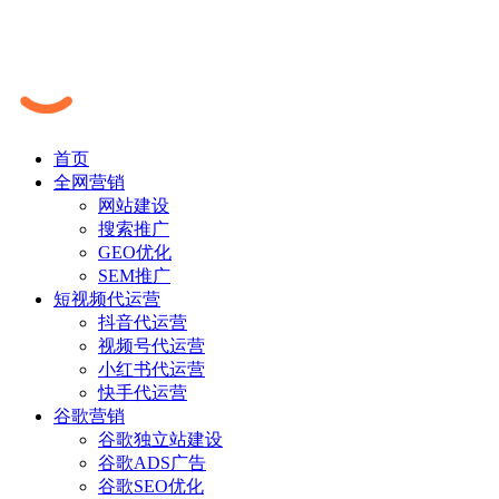
首页
全网营销
网站建设
搜索推广
GEO优化
SEM推广
短视频代运营
抖音代运营
视频号代运营
小红书代运营
快手代运营
谷歌营销
谷歌独立站建设
谷歌ADS广告
谷歌SEO优化