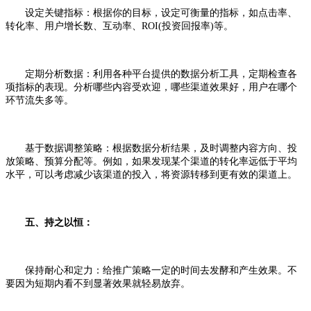
设定关键指标：根据你的目标，设定可衡量的指标，如点击率、
转化率、用户增长数、互动率、ROI(投资回报率)等。
定期分析数据：利用各种平台提供的数据分析工具，定期检查各
项指标的表现。分析哪些内容受欢迎，哪些渠道效果好，用户在哪个
环节流失多等。
基于数据调整策略：根据数据分析结果，及时调整内容方向、投
放策略、预算分配等。例如，如果发现某个渠道的转化率远低于平均
水平，可以考虑减少该渠道的投入，将资源转移到更有效的渠道上。
五、持之以恒：
保持耐心和定力：给推广策略一定的时间去发酵和产生效果。不
要因为短期内看不到显著效果就轻易放弃。