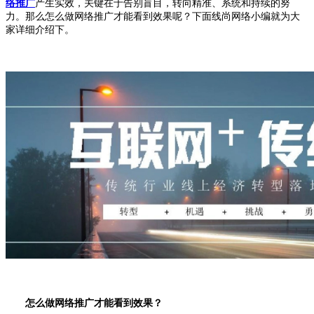
络推广
产生实效，关键在于告别盲目，转向精准、系统和持续的努
力。那么怎么做网络推广才能看到效果呢？下面线尚网络小编就为大
家详细介绍下。
怎么做网络推广才能看到效果？