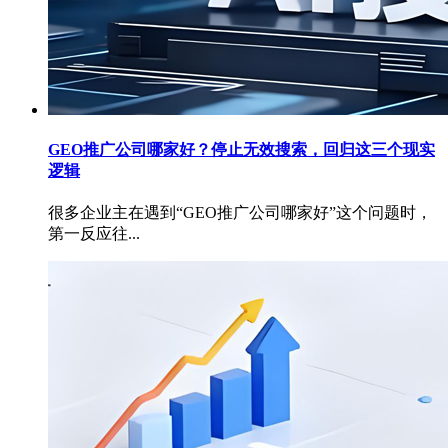
GEO推广公司哪家好？停止无效搜索，回归这三个现实
逻辑
很多企业主在遇到“GEO推广公司哪家好”这个问题时，
第一反应往...