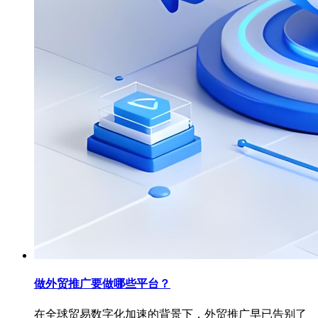
做外贸推广要做哪些平台？
在全球贸易数字化加速的背景下，外贸推广早已告别了