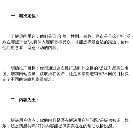
一、精准定位：
了解你的用户：他们是谁?年龄、性别、兴趣、痛点是什么?他们活
跃在哪些平台?只有深入理解目标受众，才能选择最合适的渠道，创作
他们愿意看、愿意互动的内容。
明确推广目标：你想通过这次推广达到什么目的?是提升品牌知名
度、增加网站流量、获取潜在客户，还是直接促进销售?不同的目标决
定了不同的策略和衡量标准。
二、内容为王：
解决用户痛点：你的内容是否在解决用户的问题?是提供知识、娱
乐，还是情感共鸣?好的内容能提供实实在在的帮助或愉悦感。