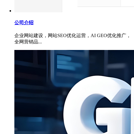
公司介绍
企业网站建设，网站SEO优化运营，AI GEO优化推广，
全网营销品...