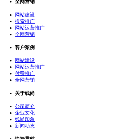
全网营销
网站建设
搜索推广
网站运营推广
全网营销
客户案例
网站建设
网站运营推广
付费推广
全网营销
关于线尚
公司简介
企业文化
线尚印象
新闻动态
快捷导航