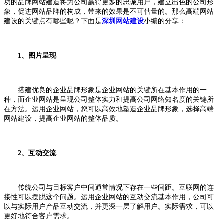
功的品牌网站建造将为公司赢得更多的忠诚用户，建立出色的公司形
象，促进网站品牌的构成，带来的效果是不可估量的。那么高端网站
建设的关键点有哪些呢？下面是
深圳网站建设
小编的分享：
1、图片呈现
搭建优良的企业品牌形象是企业网站的关键所在基本作用的一
种，而企业网站是呈现公司整体实力和提高公司网络知名度的关键所
在方法。运用企业网站，您可以高效地塑造企业品牌形象，选择高端
网站建设，提高企业网站的整体品质。
2、互动交流
传统公司与目标客户中间通常情况下存在一些间距。互联网的连
接性可以摆脱这个问题。运用企业网站的互动交流基本作用，公司可
以与实际用户产品互动交流，并更深一层了解用户。实际需求，可以
更好地符合客户需求。