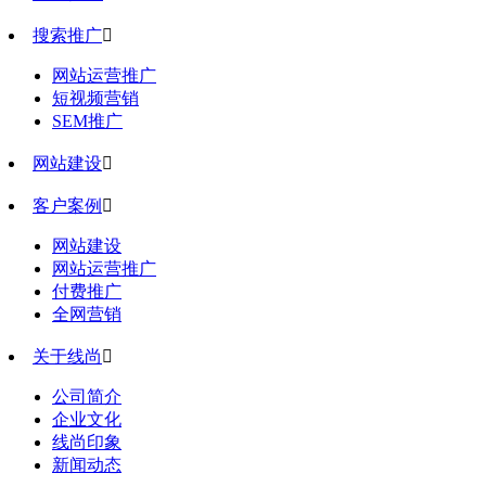
搜索推广

网站运营推广
短视频营销
SEM推广
网站建设

客户案例

网站建设
网站运营推广
付费推广
全网营销
关于线尚

公司简介
企业文化
线尚印象
新闻动态