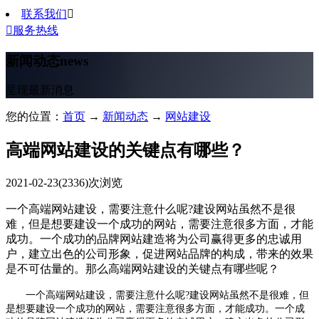
联系我们


服务热线
新闻动态
news
呈现最新消息
您的位置：
首页
→
新闻动态
→
网站建设
高端网站建设的关键点有哪些？
2021-02-23
(2336)次浏览
一个高端网站建设，需要注意什么呢?建设网站虽然不是很
难，但是想要建设一个成功的网站，需要注意很多方面，才能
成功。一个成功的品牌网站建造将为公司赢得更多的忠诚用
户，建立出色的公司形象，促进网站品牌的构成，带来的效果
是不可估量的。那么高端网站建设的关键点有哪些呢？
一个高端网站建设，需要注意什么呢?建设网站虽然不是很难，但
是想要建设一个成功的网站，需要注意很多方面，才能成功。一个成