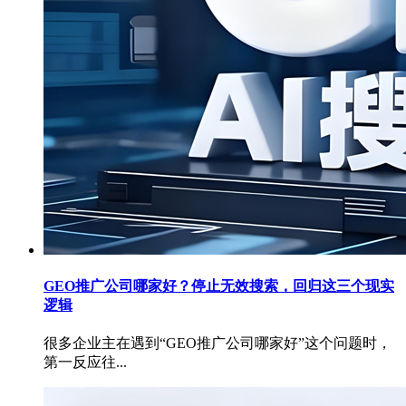
GEO推广公司哪家好？停止无效搜索，回归这三个现实
逻辑
很多企业主在遇到“GEO推广公司哪家好”这个问题时，
第一反应往...