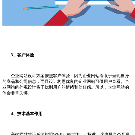
3、客户体验
企业网站设计方案按照客户体验，因为企业网站着眼于呈现自身
的商品和公司信息，而且设计构思优良的企业网站可供用户查看。企
业网站的外观设计将干扰到用户的情绪和信任感。所以，企业网站的
体会非常关键。
4、技术基本作用
高端网站建设必须按照WEB2.0标准和w3c标准。这也是当今互联