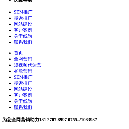
SEM推广
搜索推广
网站建设
客户案例
关于线尚
联系我们
首页
全网营销
短视频代运营
谷歌营销
SEM推广
搜索推广
网站建设
客户案例
关于线尚
联系我们
为您全网营销助力
181 2707 8997
0755-21083937