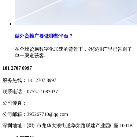
做外贸推广要做哪些平台？
在全球贸易数字化加速的背景下，外贸推广早已告别了
单一渠道获客...
181 2707 8997
服务热线：
181 2707 8997
联系电话：
0755-21083937
公司传真：
公司邮箱：
395267710@qq.com
深圳地址：
深圳市龙华大浪街道华荣路联建产业园C座 1001B