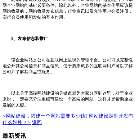
网企业网站的基础必要条件。除此以外，企业网站的基本作用应该是
网站收录的，网站收录发布信息，行业资讯以及允许用户会员注册，
实行会员使用和发帖的基本作用。
5、发布信息和推广
该企业网站是公司在互联网上呈现的管理平台。公司可以完整性
地公开其公司信息和商品信息，便于愈来愈多的互联网用户可以了解
公司并了解其商品或服务。
以上关于高端网站建设的关键点就为大家分享到这里，对于企业
来说，一定要充分注重细节建设一个高端的网站，这样才是帮助企业
发展的关键。
<
网站建设，搭建一个网站需要多少钱?
网站建设定制开发有
什么好处？
>
返回
最新资讯