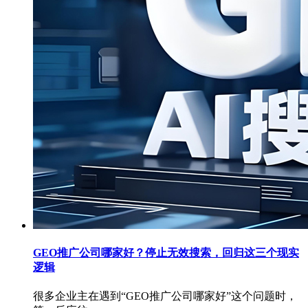
GEO推广公司哪家好？停止无效搜索，回归这三个现实
逻辑
很多企业主在遇到“GEO推广公司哪家好”这个问题时，