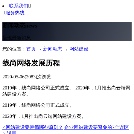
联系我们


服务热线
新闻动态
news
呈现最新消息
您的位置：
首页
→
新闻动态
→
网站建设
线尚网络发展历程
2020-05-06
(2083)次浏览
2019年，线尚网络公司正式成立。 2020年，1月推出尚云端网
站建设方案。
2019年，线尚网络公司正式成立。
2020年，1月推出尚云端网站建设方案。
<
网站建设要遵循哪些原则？
企业网站建设要避免的7个误区
>
返回