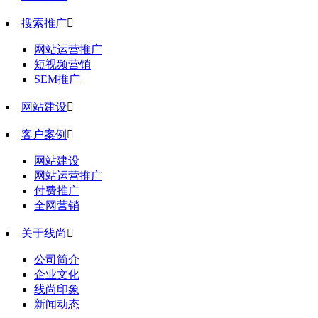
搜索推广

网站运营推广
短视频营销
SEM推广
网站建设

客户案例

网站建设
网站运营推广
付费推广
全网营销
关于线尚

公司简介
企业文化
线尚印象
新闻动态