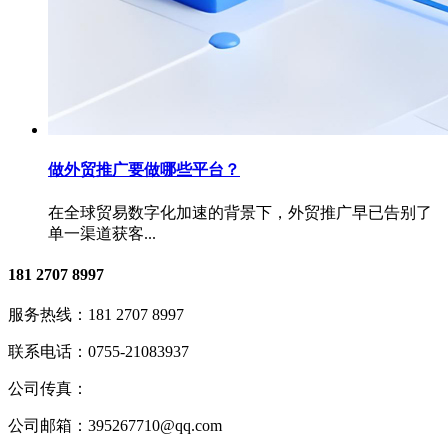
做外贸推广要做哪些平台？
在全球贸易数字化加速的背景下，外贸推广早已告别了
单一渠道获客...
181 2707 8997
服务热线：
181 2707 8997
联系电话：
0755-21083937
公司传真：
公司邮箱：
395267710@qq.com