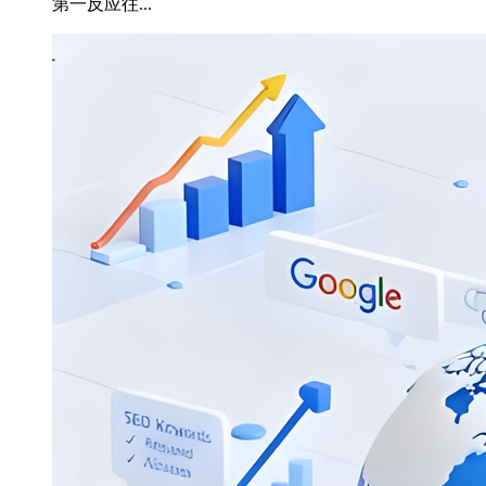
第一反应往...