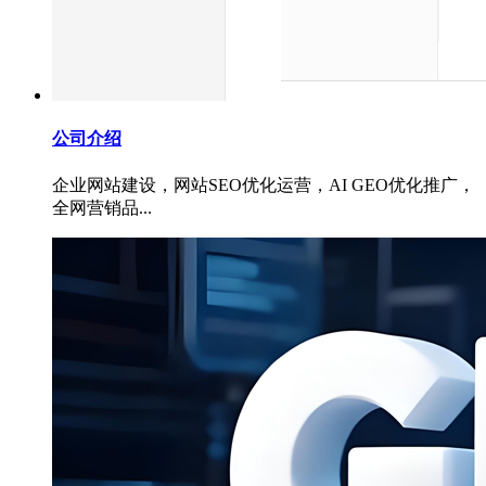
公司介绍
企业网站建设，网站SEO优化运营，AI GEO优化推广，
全网营销品...