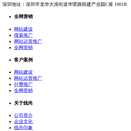
深圳地址：
深圳市龙华大浪街道华荣路联建产业园C座 1001B
全网营销
网站建设
搜索推广
网站运营推广
全网营销
客户案例
网站建设
网站运营推广
付费推广
全网营销
关于线尚
公司简介
企业文化
线尚印象