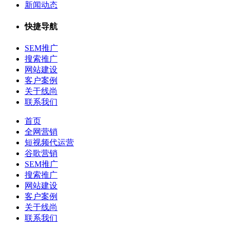
新闻动态
快捷导航
SEM推广
搜索推广
网站建设
客户案例
关于线尚
联系我们
首页
全网营销
短视频代运营
谷歌营销
SEM推广
搜索推广
网站建设
客户案例
关于线尚
联系我们