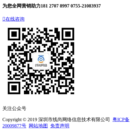
为您全网营销助力
181 2707 8997
0755-21083937

在线咨询
关注公众号
Copyright © 2019 深圳市线尚网络信息技术有限公司
粤ICP备
20009877号
网站地图
免责声明