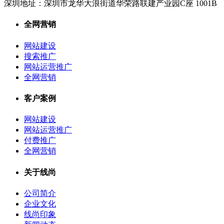
深圳地址：
深圳市龙华大浪街道华荣路联建产业园C座 1001B
全网营销
网站建设
搜索推广
网站运营推广
全网营销
客户案例
网站建设
网站运营推广
付费推广
全网营销
关于线尚
公司简介
企业文化
线尚印象