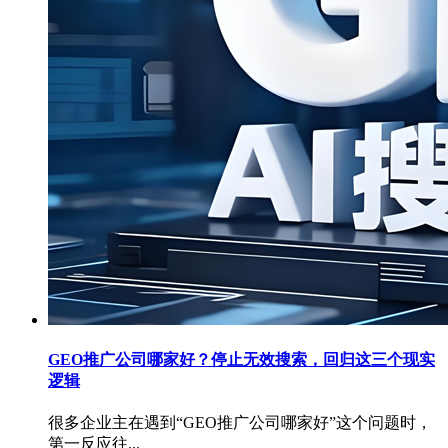
GEO推广公司哪家好？停止无效搜索，回归这三个现实
逻辑
很多企业主在遇到“GEO推广公司哪家好”这个问题时，
第一反应往...