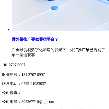
做外贸推广要做哪些平台？
在全球贸易数字化加速的背景下，外贸推广早已告别了
单一渠道获客...
181 2707 8997
服务热线：
181 2707 8997
联系电话：
0755-21083937
公司传真：
公司邮箱：
395267710@qq.com