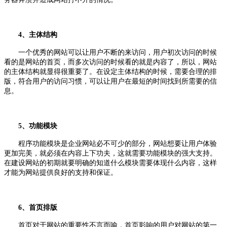
4、主体结构
一个优秀的网站可以让用户不断的来访问，用户初次访问的时候
看的是网站的首页，而多次访问的时候看的就是内容了，所以，网站
的主体结构就显得很重要了。在设定主体结构的时候，需要合理的排
版，符合用户的访问习惯，可以让用户在最短的时间找到所需要的信
息。
5、功能模块
程序功能模块是企业网站必不可少的部分，网站想要让用户体验
更加完美，就必须在内容上下功夫，这就需要功能模块的强大支持。
在建设网站的初期就要明确的知道什么模块需要体现什么内容，这样
才能为网站提供良好的支持和保证。
6、首页排版
首页对于网站的重要性不言而喻，首页影响的用户对网站的第一