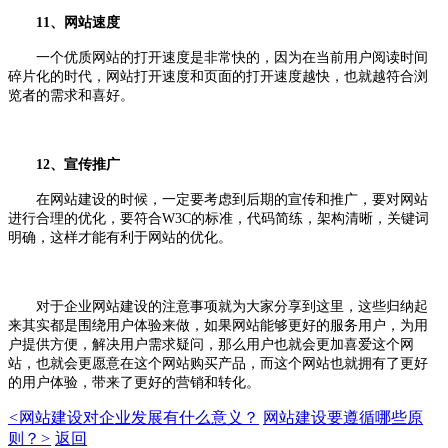
11、网站速度
一个优质网站的打开速度是非常快的，因为在当前用户阅读时间
碎片化的时代，网站打开速度和页面的打开速度越快，也就越符合浏
览者的需求和喜好。
12、宣传推广
在网站建设的时候，一定要考虑到后期的宣传和推广，要对网站
进行合理的优化，要符合W3C的标准，代码简练，架构清晰，关键词
明确，这样才能有利于网站的优化。
对于企业网站建设的注意事项就为大家分享到这里，这些归纳起
来其实都是围绕用户体验来做，如果网站能够更好的服务用户，为用
户提供方便，解决用户需求疑问，那么用户也就会更加喜爱这个网
站，也就会更愿意在这个网站购买产品，而这个网站也就拥有了更好
的用户体验，带来了更好的营销和转化。
<
网站建设对企业发展有什么意义？
网站建设要遵循哪些原
则？
>
返回