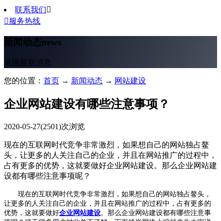
联系我们


服务热线
新闻动态
news
呈现最新消息
您的位置：
首页
→
新闻动态
→
网站建设
企业网站建设有哪些注意事项？
2020-05-27
(2501)次浏览
现在的互联网时代竞争非常激烈，如果想自己的网站独占鳌
头，让更多的人关注自己的企业，并且在网站推广的过程中，
占有更多的优势，这就要做好企业网站建设。那么企业网站建
设都有哪些注意事项呢？
现在的互联网时代竞争非常激烈，如果想自己的网站独占鳌头，
让更多的人关注自己的企业，并且在网站推广的过程中，占有更多的
优势，这就要做好
企业网站建设
。那么企业网站建设都有哪些注意事