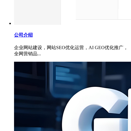
公司介绍
企业网站建设，网站SEO优化运营，AI GEO优化推广，
全网营销品...