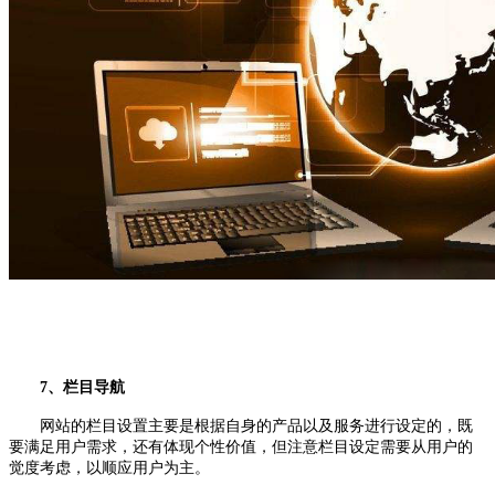
7、栏目导航
网站的栏目设置主要是根据自身的产品以及服务进行设定的，既
要满足用户需求，还有体现个性价值，但注意栏目设定需要从用户的
觉度考虑，以顺应用户为主。