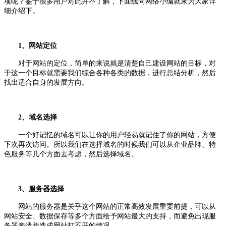
项呢？鉴于很多用户对此并不了解，下面线尚网络小编就来为大家详
细介绍下。
1、网站定位
对于网站的定位，简单的来说就是清楚自己建设网站的目标，对
于这一个目标就需要我们综合各种各类的数据，进行总结分析，然后
找出适合自身的发展方向。
2、域名选择
一个好记忆的域名可以让你的用户轻易就记住了你的网站，方便
下次再次访问。所以我们在选择域名的时候我们可以从企业品牌、特
色服务等几个方面去考虑，然后选择域名。
3、服务器选择
网站的服务器是关乎这个网站的正常高效发展重要前提，可以从
网站安全、数据保存等多个方面给予网站最大的支持，而避免出现服
务器奔溃并造成网站打不开的情况。