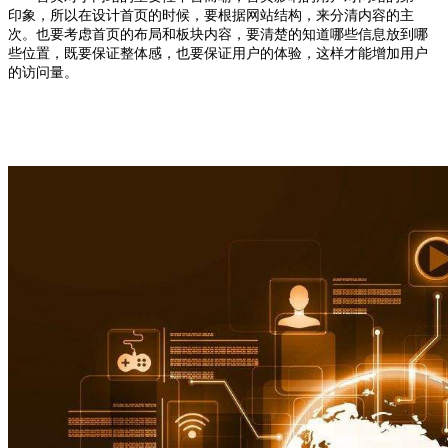
印象，所以在设计首页的时候，要根据网站结构，来分清内容的主
次。也要考虑首页的布局和板块内容，要清楚的知道哪些信息放到哪
些位置，既要保证整体感，也要保证用户的体验，这样才能增加用户
的访问量。