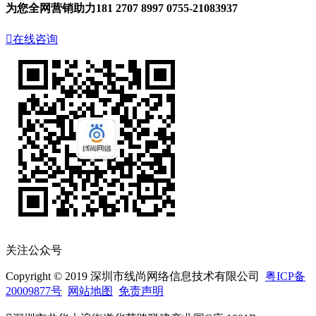
为您全网营销助力
181 2707 8997
0755-21083937

在线咨询
关注公众号
Copyright © 2019 深圳市线尚网络信息技术有限公司
粤ICP备
20009877号
网站地图
免责声明