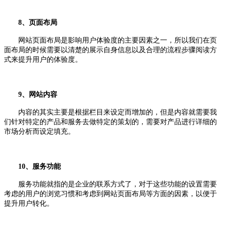
8、页面布局
网站页面布局是影响用户体验度的主要因素之一，所以我们在页
面布局的时候需要以清楚的展示自身信息以及合理的流程步骤阅读方
式来提升用户的体验度。
9、网站内容
内容的其实主要是根据栏目来设定而增加的，但是内容就需要我
们针对特定的产品和服务去做特定的策划的，需要对产品进行详细的
市场分析而设定填充。
10、服务功能
服务功能就指的是企业的联系方式了，对于这些功能的设置需要
考虑的用户的浏览习惯和考虑到网站页面布局等方面的因素，以便于
提升用户转化。