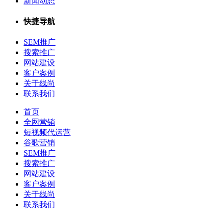
新闻动态
快捷导航
SEM推广
搜索推广
网站建设
客户案例
关于线尚
联系我们
首页
全网营销
短视频代运营
谷歌营销
SEM推广
搜索推广
网站建设
客户案例
关于线尚
联系我们