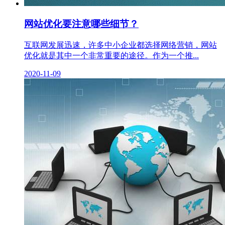
网站优化要注意哪些细节？
互联网发展迅速，许多中小企业都选择网络营销，网站
优化就是其中一个非常重要的途径。作为一个推...
2020-11-09