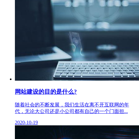
网站建设的目的是什么?
随着社会的不断发展，我们生活在离不开互联网的年
代，无论大公司还是小公司都有自己的一个门面担...
2020-10-19