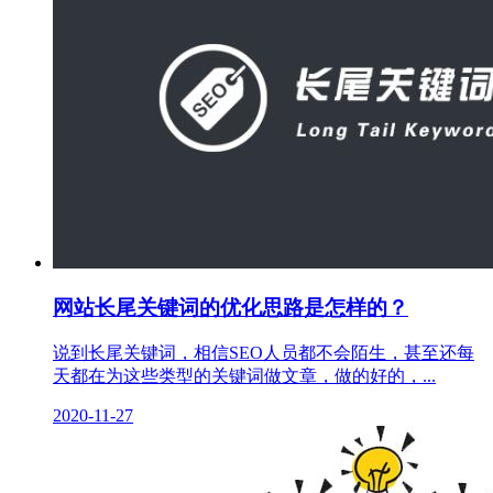
网站长尾关键词的优化思路是怎样的？
说到长尾关键词，相信SEO人员都不会陌生，甚至还每
天都在为这些类型的关键词做文章，做的好的，...
2020-11-27