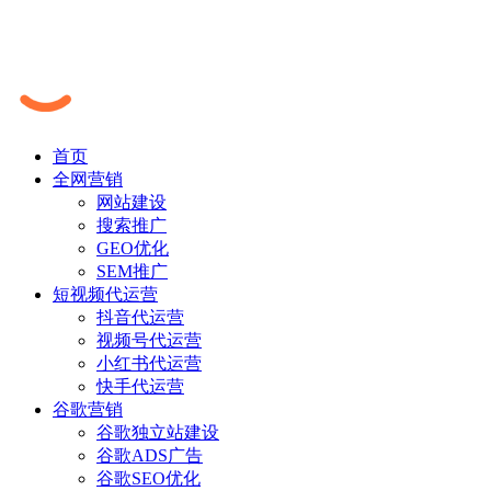
首页
全网营销
网站建设
搜索推广
GEO优化
SEM推广
短视频代运营
抖音代运营
视频号代运营
小红书代运营
快手代运营
谷歌营销
谷歌独立站建设
谷歌ADS广告
谷歌SEO优化