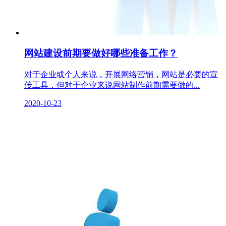
网站建设前期要做好哪些准备工作？
对于企业或个人来说，开展网络营销，网站是必要的宣
传工具，但对于企业来说网站制作前期需要做的...
2020-10-23