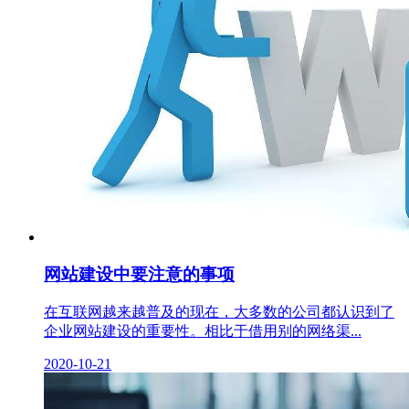
网站建设中要注意的事项
在互联网越来越普及的现在，大多数的公司都认识到了
企业网站建设的重要性。相比于借用别的网络渠...
2020-10-21