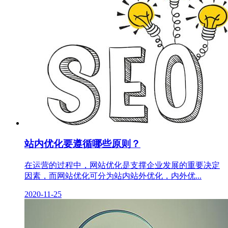
站内优化要遵循哪些原则？
在运营的过程中，网站优化是支撑企业发展的重要决定
因素，而网站优化可分为站内站外优化，内外优...
2020-11-25