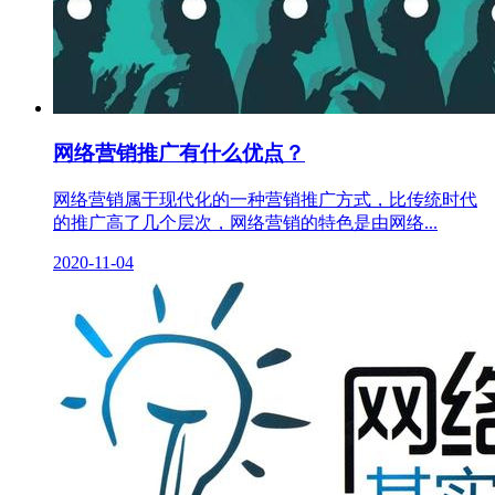
网络营销推广有什么优点？
网络营销属于现代化的一种营销推广方式，比传统时代
的推广高了几个层次，网络营销的特色是由网络...
2020-11-04