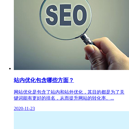
站内优化包含哪些方面？
网站优化是包含了站内和站外优化，其目的都是为了关
键词能有更好的排名，从而提升网站的转化率。...
2020-11-23