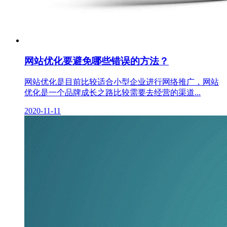
网站优化要避免哪些错误的方法？
网站优化是目前比较适合小型企业进行网络推广，网站
优化是一个品牌成长之路比较需要去经营的渠道...
2020-11-11