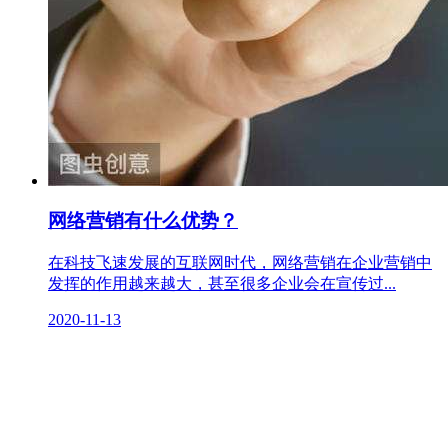
网络营销有什么优势？
在科技飞速发展的互联网时代，网络营销在企业营销中
发挥的作用越来越大，甚至很多企业会在宣传过...
2020-11-13