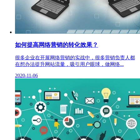
如何提高网络营销的转化效果？
很多企业在开展网络营销的实战中，很多营销负责人都
在想办法提升网站流量，吸引用户眼球，做网络...
2020-11-06