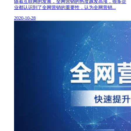
随着互联网的发展，全网营销的热度越发高涨，很多企
业都认识到了全网营销的重要性，认为全网营销...
2020-10-28