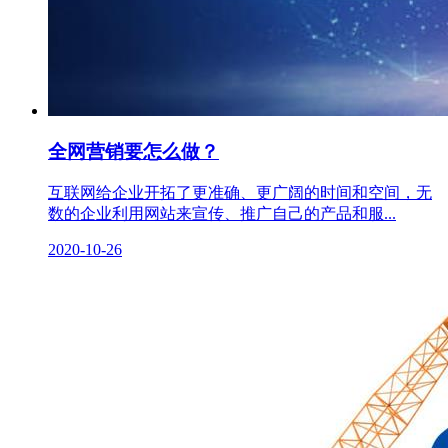
全网营销要怎么做？
互联网给企业开拓了更准确、更广阔的时间和空间，无
数的企业利用网站来宣传、推广自己的产品和服...
2020-10-26