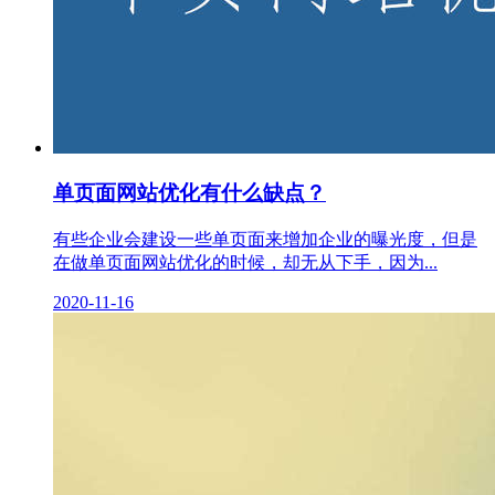
单页面网站优化有什么缺点？
有些企业会建设一些单页面来增加企业的曝光度，但是
在做单页面网站优化的时候，却无从下手，因为...
2020-11-16