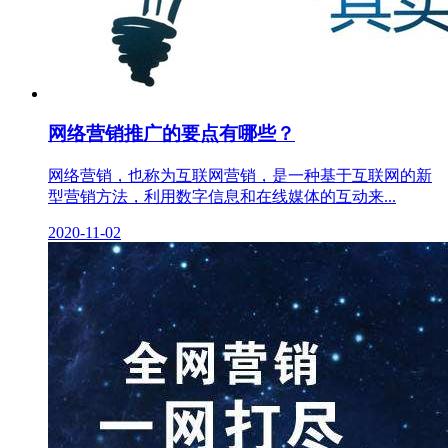
网络营销推广的要点有哪些？
网络营销，也称为互联网营销，是一种基于互联网的新
型营销方法，利用数字信息和在线媒体的互动来...
2020-11-02