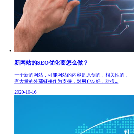
新网站的SEO优化要怎么做？
一个新的网站，可能网站的内容是原创的，相关性的，
有大量的外部链接作为支持，对用户友好，对搜...
2020-10-16