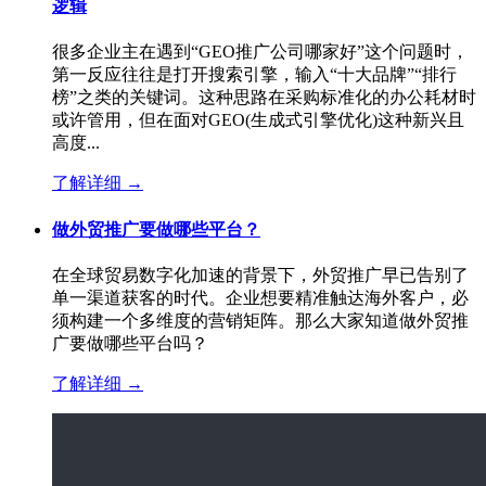
逻辑
很多企业主在遇到“GEO推广公司哪家好”这个问题时，
第一反应往往是打开搜索引擎，输入“十大品牌”“排行
榜”之类的关键词。这种思路在采购标准化的办公耗材时
或许管用，但在面对GEO(生成式引擎优化)这种新兴且
高度...
了解详细
→
做外贸推广要做哪些平台？
在全球贸易数字化加速的背景下，外贸推广早已告别了
单一渠道获客的时代。企业想要精准触达海外客户，必
须构建一个多维度的营销矩阵。那么大家知道做外贸推
广要做哪些平台吗？
了解详细
→