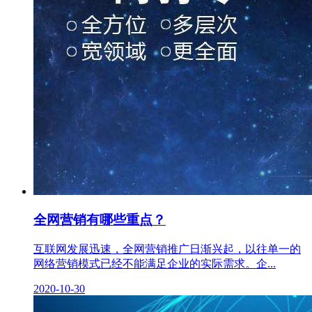
全网营销有哪些重点？
互联网发展迅速，全网营销推广日渐兴起，以往单一的
网络营销模式已经不能满足企业的实际需求。企...
2020-10-30