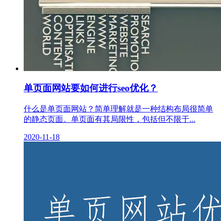
单页面网站要如何进行seo优化？
什么是单页面网站？简单理解就是一种结构布局很简单
的静态页面。单页面有其局限性，包括但不限于...
2020-11-18