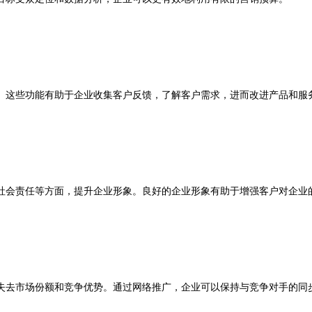
这些功能有助于企业收集客户反馈，了解客户需求，进而改进产品和服
会责任等方面，提升企业形象。良好的企业形象有助于增强客户对企业
去市场份额和竞争优势。通过网络推广，企业可以保持与竞争对手的同