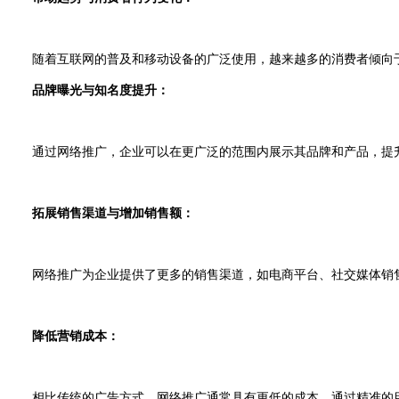
随着互联网的普及和移动设备的广泛使用，越来越多的消费者倾向于
品牌曝光与知名度提升：
通过网络推广，企业可以在更广泛的范围内展示其品牌和产品，提升品
拓展销售渠道与增加销售额：
网络推广为企业提供了更多的销售渠道，如电商平台、社交媒体销售
降低营销成本：
相比传统的广告方式，网络推广通常具有更低的成本。通过精准的目