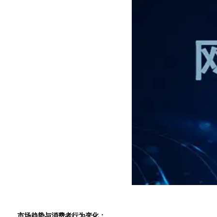
市场趋势与消费者行为变化：