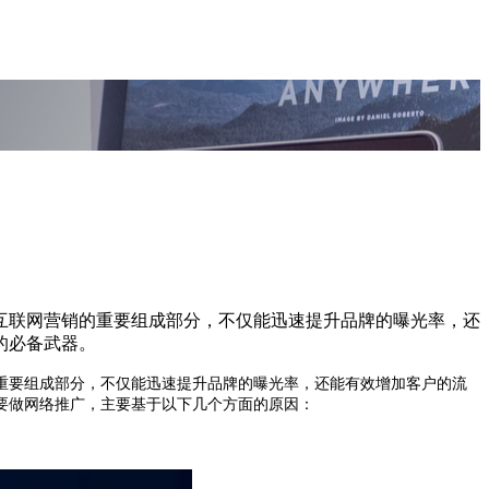
互联网营销的重要组成部分，不仅能迅速提升品牌的曝光率，还
的必备武器。
要组成部分，不仅能迅速提升品牌的曝光率，还能有效增加客户的流
要做网络推广，主要基于以下几个方面的原因：