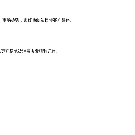
一市场趋势，更好地触达目标客户群体。
以更容易地被消费者发现和记住。