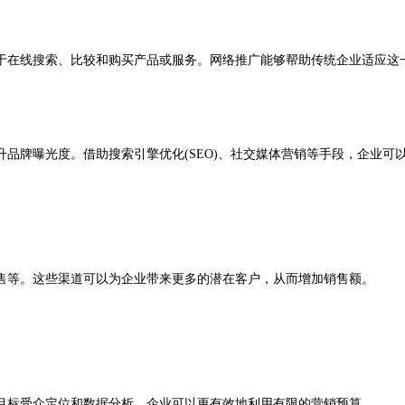
在线搜索、比较和购买产品或服务。网络推广能够帮助传统企业适应这
牌曝光度。借助搜索引擎优化(SEO)、社交媒体营销等手段，企业可
等。这些渠道可以为企业带来更多的潜在客户，从而增加销售额。
标受众定位和数据分析，企业可以更有效地利用有限的营销预算。