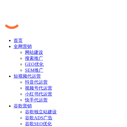
首页
全网营销
网站建设
搜索推广
GEO优化
SEM推广
短视频代运营
抖音代运营
视频号代运营
小红书代运营
快手代运营
谷歌营销
谷歌独立站建设
谷歌ADS广告
谷歌SEO优化