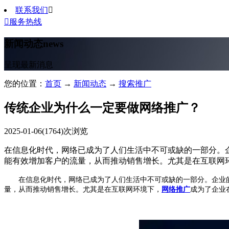
联系我们


服务热线
新闻动态
news
呈现最新消息
您的位置：
首页
→
新闻动态
→
搜索推广
传统企业为什么一定要做网络推广？
2025-01-06
(1764)次浏览
在信息化时代，网络已成为了人们生活中不可或缺的一部分。
能有效增加客户的流量，从而推动销售增长。尤其是在互联网
在信息化时代，网络已成为了人们生活中不可或缺的一部分。企业的
量，从而推动销售增长。尤其是在互联网环境下，
网络推广
成为了企业