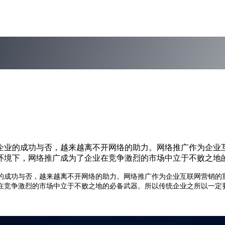
企业的成功与否，越来越离不开网络的助力。网络推广作为企业
环境下，网络推广成为了企业在竞争激烈的市场中立于不败之地
成功与否，越来越离不开网络的助力。网络推广作为企业互联网营销的重
在竞争激烈的市场中立于不败之地的必备武器。所以传统企业之所以一定