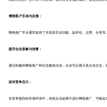
增强客户互动与反馈：
网络推广平台通常提供了丰富的互动功能，如评论、点赞、分享等。
提升企业形象与信誉：
通过积极的网络推广和社交媒体活动，企业可以展示其企业文化、社
应对竞争压力：
在竞争激烈的市场环境中，传统企业如果不进行网络推广，可能会失