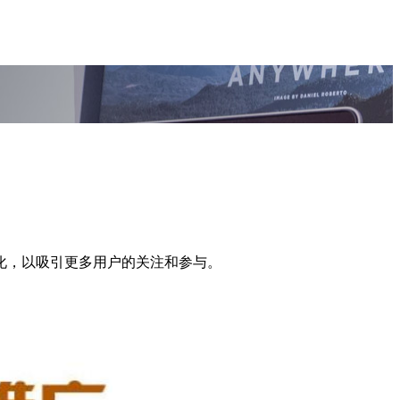
化，以吸引更多用户的关注和参与。