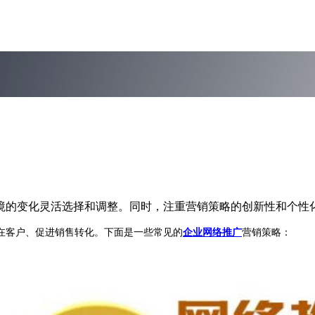
境的变化灵活选择和调整。同时，注重营销策略的创新性和个性
客户、促进销售转化。下面是一些常见的
企业网络推广
营销策略：