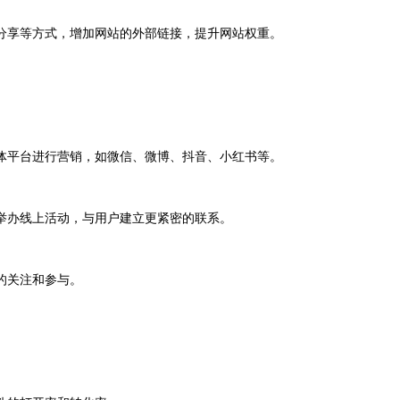
享等方式，增加网站的外部链接，提升网站权重。
平台进行营销，如微信、微博、抖音、小红书等。
办线上活动，与用户建立更紧密的联系。
的关注和参与。