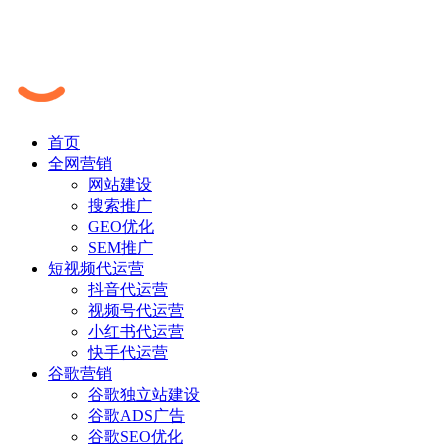
首页
全网营销
网站建设
搜索推广
GEO优化
SEM推广
短视频代运营
抖音代运营
视频号代运营
小红书代运营
快手代运营
谷歌营销
谷歌独立站建设
谷歌ADS广告
谷歌SEO优化