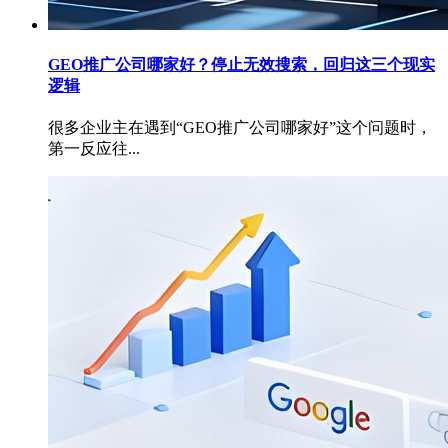
GEO推广公司哪家好？停止无效搜索，回归这三个现实
逻辑
很多企业主在遇到“GEO推广公司哪家好”这个问题时，
第一反应往...