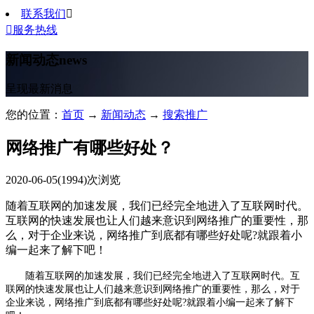
联系我们


服务热线
新闻动态
news
呈现最新消息
您的位置：
首页
→
新闻动态
→
搜索推广
网络推广有哪些好处？
2020-06-05
(1994)次浏览
随着互联网的加速发展，我们已经完全地进入了互联网时代。
互联网的快速发展也让人们越来意识到网络推广的重要性，那
么，对于企业来说，网络推广到底都有哪些好处呢?就跟着小
编一起来了解下吧！
随着互联网的加速发展，我们已经完全地进入了互联网时代。互
联网的快速发展也让人们越来意识到网络推广的重要性，那么，对于
企业来说，网络推广到底都有哪些好处呢?就跟着小编一起来了解下