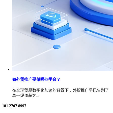
做外贸推广要做哪些平台？
在全球贸易数字化加速的背景下，外贸推广早已告别了
单一渠道获客...
181 2707 8997