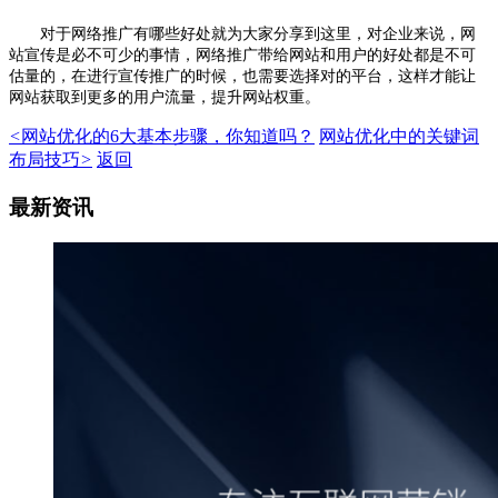
对于网络推广有哪些好处就为大家分享到这里，对企业来说，网
站宣传是必不可少的事情，网络推广带给网站和用户的好处都是不可
估量的，在进行宣传推广的时候，也需要选择对的平台，这样才能让
网站获取到更多的用户流量，提升网站权重。
<
网站优化的6大基本步骤，你知道吗？
网站优化中的关键词
布局技巧
>
返回
最新资讯