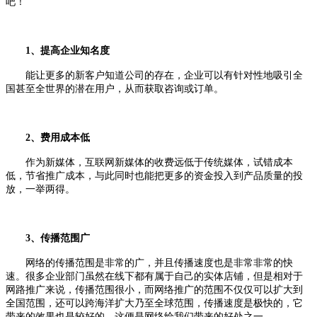
吧！
1、提高企业知名度
能让更多的新客户知道公司的存在，企业可以有针对性地吸引全
国甚至全世界的潜在用户，从而获取咨询或订单。
2、费用成本低
作为新媒体，互联网新媒体的收费远低于传统媒体，试错成本
低，节省推广成本，与此同时也能把更多的资金投入到产品质量的投
放，一举两得。
3、传播范围广
网络的传播范围是非常的广，并且传播速度也是非常非常的快
速。很多企业部门虽然在线下都有属于自己的实体店铺，但是相对于
网路推广来说，传播范围很小，而网络推广的范围不仅仅可以扩大到
全国范围，还可以跨海洋扩大乃至全球范围，传播速度是极快的，它
带来的效果也是较好的。这便是网络给我们带来的好处之一。