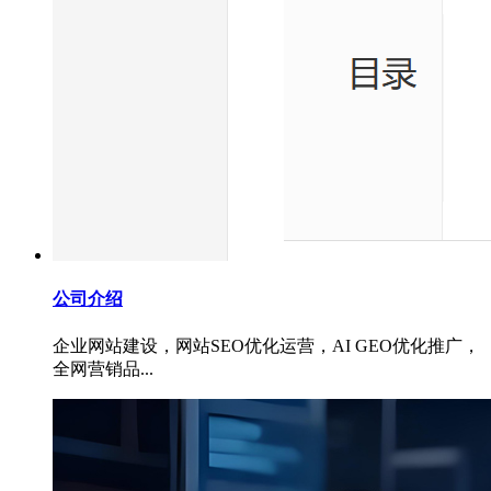
公司介绍
企业网站建设，网站SEO优化运营，AI GEO优化推广，
全网营销品...