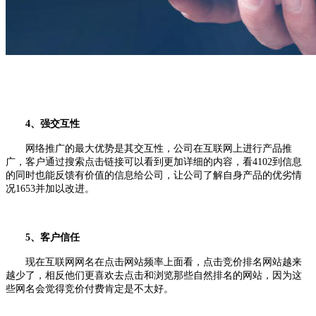
4、强交互性
网络推广的最大优势是其交互性，公司在互联网上进行产品推
广，客户通过搜索点击链接可以看到更加详细的内容，看4102到信息
的同时也能反馈有价值的信息给公司，让公司了解自身产品的优劣情
况1653并加以改进。
5、客户信任
现在互联网网名在点击网站频率上面看，点击竞价排名网站越来
越少了，相反他们更喜欢去点击和浏览那些自然排名的网站，因为这
些网名会觉得竞价付费肯定是不太好。