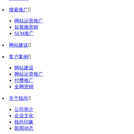
搜索推广

网站运营推广
短视频营销
SEM推广
网站建设

客户案例

网站建设
网站运营推广
付费推广
全网营销
关于线尚

公司简介
企业文化
线尚印象
新闻动态