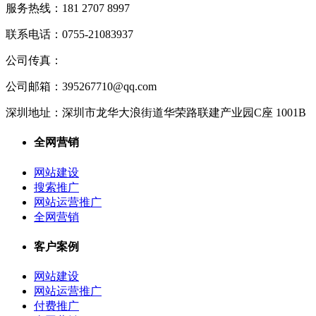
服务热线：
181 2707 8997
联系电话：
0755-21083937
公司传真：
公司邮箱：
395267710@qq.com
深圳地址：
深圳市龙华大浪街道华荣路联建产业园C座 1001B
全网营销
网站建设
搜索推广
网站运营推广
全网营销
客户案例
网站建设
网站运营推广
付费推广