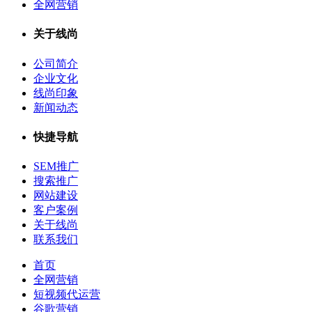
全网营销
关于线尚
公司简介
企业文化
线尚印象
新闻动态
快捷导航
SEM推广
搜索推广
网站建设
客户案例
关于线尚
联系我们
首页
全网营销
短视频代运营
谷歌营销