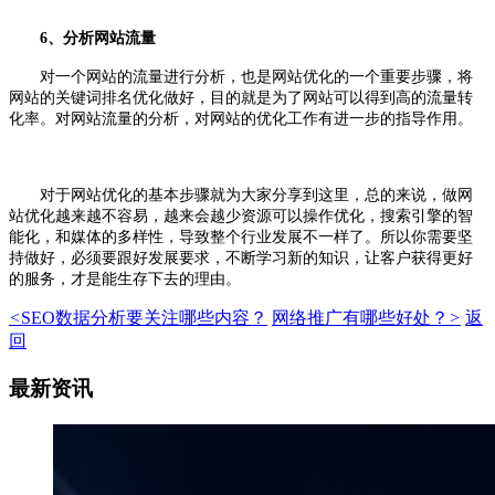
6、分析网站流量
对一个网站的流量进行分析，也是网站优化的一个重要步骤，将
网站的关键词排名优化做好，目的就是为了网站可以得到高的流量转
化率。对网站流量的分析，对网站的优化工作有进一步的指导作用。
对于网站优化的基本步骤就为大家分享到这里，总的来说，做网
站优化越来越不容易，越来会越少资源可以操作优化，搜索引擎的智
能化，和媒体的多样性，导致整个行业发展不一样了。所以你需要坚
持做好，必须要跟好发展要求，不断学习新的知识，让客户获得更好
的服务，才是能生存下去的理由。
<
SEO数据分析要关注哪些内容？
网络推广有哪些好处？
>
返
回
最新资讯