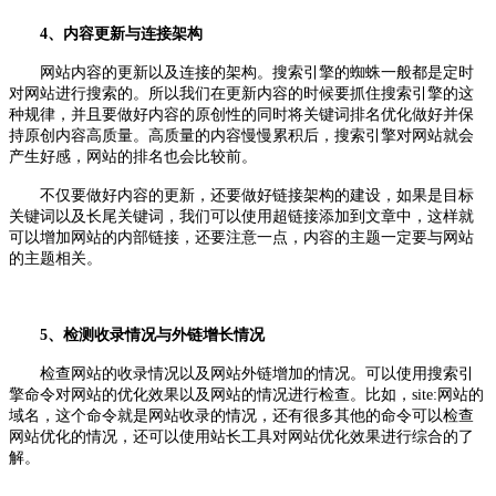
4、内容更新与连接架构
网站内容的更新以及连接的架构。搜索引擎的蜘蛛一般都是定时
对网站进行搜索的。所以我们在更新内容的时候要抓住搜索引擎的这
种规律，并且要做好内容的原创性的同时将关键词排名优化做好并保
持原创内容高质量。高质量的内容慢慢累积后，搜索引擎对网站就会
产生好感，网站的排名也会比较前。
不仅要做好内容的更新，还要做好链接架构的建设，如果是目标
关键词以及长尾关键词，我们可以使用超链接添加到文章中，这样就
可以增加网站的内部链接，还要注意一点，内容的主题一定要与网站
的主题相关。
5、检测收录情况与外链增长情况
检查网站的收录情况以及网站外链增加的情况。可以使用搜索引
擎命令对网站的优化效果以及网站的情况进行检查。比如，site:网站的
域名，这个命令就是网站收录的情况，还有很多其他的命令可以检查
网站优化的情况，还可以使用站长工具对网站优化效果进行综合的了
解。