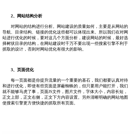
2、网站结构分析
对网站的结构进行分析。网站建设的质量如何，主要是从网站的
导航、目录结构、链接的优化这些都可以体现出来。所以我们在对网
站进行优化的时候，要对这几个方面分析，建设网站的时候，最好选
择树状目录的结构，在网站建设时千万不要出现一些搜索引擎不利于
抓取的设计，否则对网站优化有很大的影响。
3、页面优化
每一页面都是你提升流量的一个重要的基石，我们都要认真对待
和进行优化，即使有些页面是屏蔽蜘蛛的，但只要用户能打开，我们
就不能够马虎了事，页面JS文件，图片文件，字体大小，内容长短，
正文上部，正文右侧，正文下方内容设置。另外清晰明确的网站地图
使搜索引擎更方便快捷的抓取所有页面。