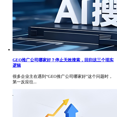
GEO推广公司哪家好？停止无效搜索，回归这三个现实
逻辑
很多企业主在遇到“GEO推广公司哪家好”这个问题时，
第一反应往...