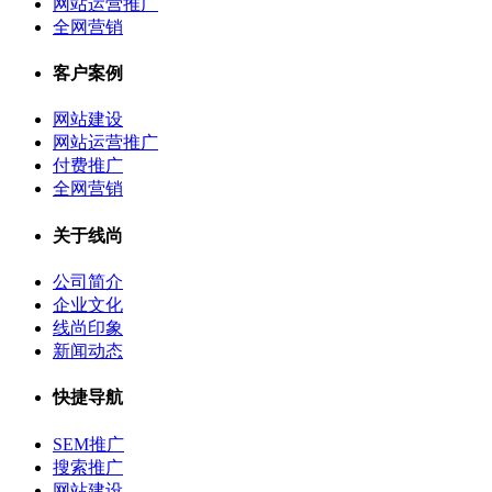
网站运营推广
全网营销
客户案例
网站建设
网站运营推广
付费推广
全网营销
关于线尚
公司简介
企业文化
线尚印象
新闻动态
快捷导航
SEM推广
搜索推广
网站建设