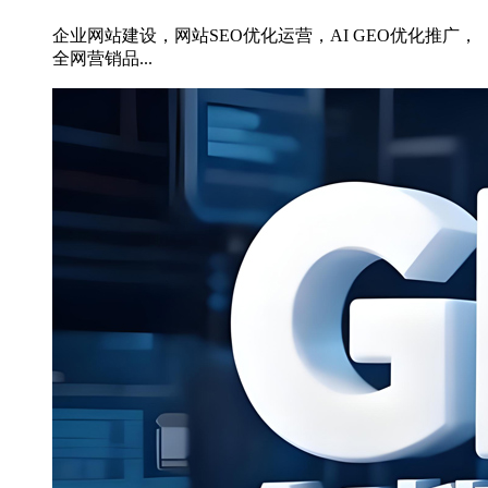
企业网站建设，网站SEO优化运营，AI GEO优化推广，
全网营销品...