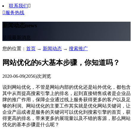
联系我们


服务热线
新闻动态
news
呈现最新消息
您的位置：
首页
→
新闻动态
→
搜索推广
网站优化的6大基本步骤，你知道吗？
2020-06-09
(2056)次浏览
说到网站优化，不管是网站内部的优化还是站外优化，都包含
其中从而提高搜索引擎上的排名，起到直接销售或者是企业品
牌的推广作用，保障企业通过线上服务获得更多的客户以及足
够的利润。网站优化的主要工作其实就是优化网站关键词，让
企业产品或者是服务的关键词可以优化到搜索引擎的首页，获
得更高的排名，带来更多的展现量以及不错的客源，那么网站
优化的基本步骤是什么呢？