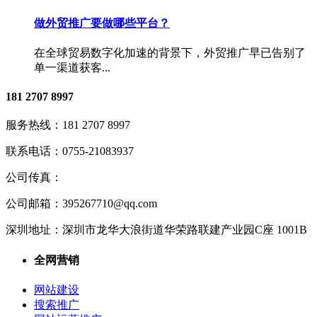
做外贸推广要做哪些平台？
在全球贸易数字化加速的背景下，外贸推广早已告别了
单一渠道获客...
181 2707 8997
服务热线：
181 2707 8997
联系电话：
0755-21083937
公司传真：
公司邮箱：
395267710@qq.com
深圳地址：
深圳市龙华大浪街道华荣路联建产业园C座 1001B
全网营销
网站建设
搜索推广